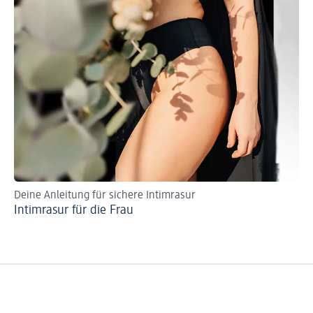
Deine Anleitung für sichere Intimrasur
Intimrasur für die Frau