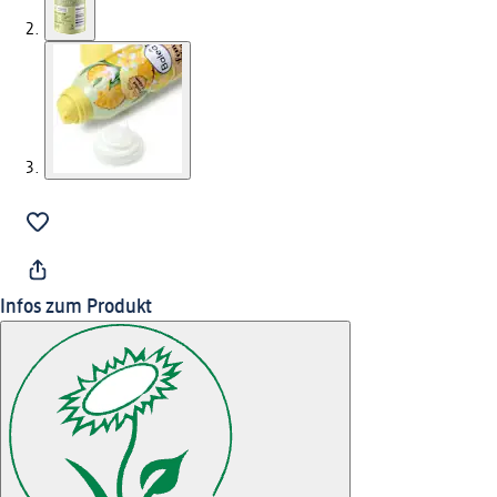
Infos zum Produkt