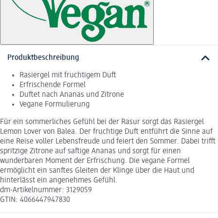
Produktbeschreibung
Rasiergel mit fruchtigem Duft
Erfrischende Formel
Duftet nach Ananas und Zitrone
Vegane Formulierung
Für ein sommerliches Gefühl bei der Rasur sorgt das Rasiergel
Lemon Lover von Balea. Der fruchtige Duft entführt die Sinne auf
eine Reise voller Lebensfreude und feiert den Sommer. Dabei trifft
spritzige Zitrone auf saftige Ananas und sorgt für einen
wunderbaren Moment der Erfrischung. Die vegane Formel
ermöglicht ein sanftes Gleiten der Klinge über die Haut und
hinterlässt ein angenehmes Gefühl.
dm-Artikelnummer: 3129059
GTIN: 4066447947830