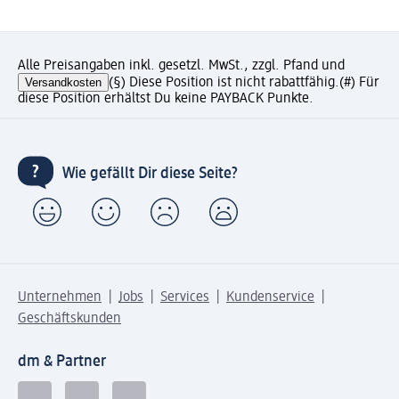
Alle Preisangaben inkl. gesetzl. MwSt., zzgl. Pfand und
Versandkosten
(§) Diese Position ist nicht rabattfähig.
(#) Für
diese Position erhältst Du keine PAYBACK Punkte.
Wie gefällt Dir diese Seite?
Unternehmen
Jobs
Services
Kundenservice
Geschäftskunden
dm & Partner