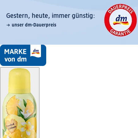
Gestern, heute, immer günstig:
unser dm-Dauerpreis