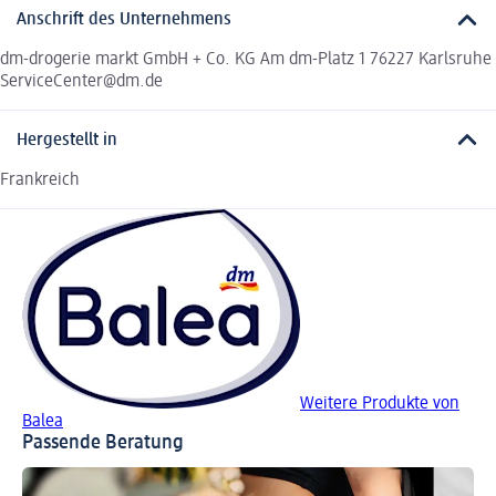
Anschrift des Unternehmens
dm-drogerie markt GmbH + Co. KG Am dm-Platz 1 76227 Karlsruhe
ServiceCenter@dm.de
Hergestellt in
Frankreich
Weitere Produkte von
Balea
Passende Beratung