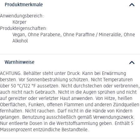
Produktmerkmale
Anwendungsbereich:
Körper
Produkteigenschaften:
Vegan, Ohne Parabene, Ohne Paraffine / Mineralöle, Ohne
Alkohol
Warnhinweise
ACHTUNG. Behälter steht unter Druck: Kann bei Erwärmung
bersten. Vor Sonnenbestrahlung schützen. Nicht Temperaturen
über 50 °C/122 °F aussetzen. Nicht durchstechen oder verbrennen,
auch nicht nach Gebrauch. Nicht in die Augen sprühen und nicht
auf gereizter oder verletzter Haut anwenden. Von Hitze, heißen
Oberflächen, Funken, offenen Flammen und anderen Zündquellen
fernhalten. Nicht rauchen. Darf nicht in die Hände von Kindern
gelangen. Benutzung ausschließlich gemäß Verwendungszweck.
Nur entleerte Dosen in die Wertstoffsammlung geben. Enthält 5
Massenprozent entzündliche Bestandteile.