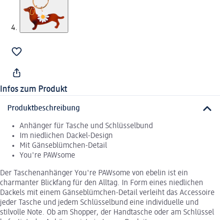
Infos zum Produkt
Produktbeschreibung
Anhänger für Tasche und Schlüsselbund
Im niedlichen Dackel-Design
Mit Gänseblümchen-Detail
You're PAWsome
Der Taschenanhänger You're PAWsome von ebelin ist ein
charmanter Blickfang für den Alltag. In Form eines niedlichen
Dackels mit einem Gänseblümchen-Detail verleiht das Accessoire
jeder Tasche und jedem Schlüsselbund eine individuelle und
stilvolle Note. Ob am Shopper, der Handtasche oder am Schlüssel