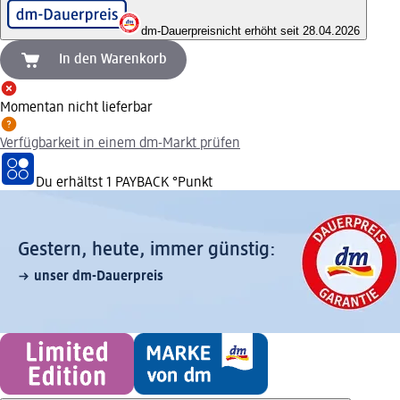
dm-Dauerpreis
nicht erhöht seit 28.04.2026
In den Warenkorb
Momentan nicht lieferbar
Verfügbarkeit in einem dm-Markt prüfen
Du erhältst
1 PAYBACK
°Punkt
Gestern, heute, immer günstig:
unser dm-Dauerpreis