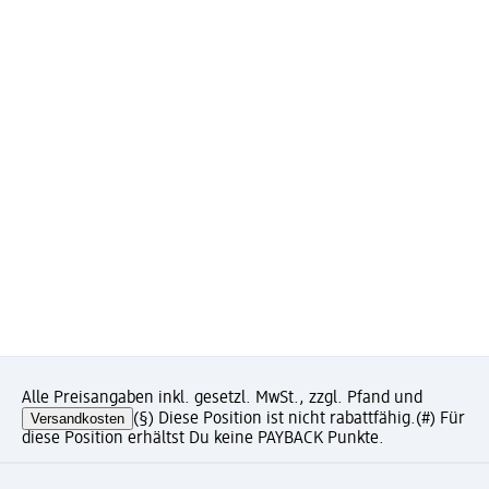
Alle Preisangaben inkl. gesetzl. MwSt., zzgl. Pfand und
Versandkosten
(§) Diese Position ist nicht rabattfähig.
(#) Für
diese Position erhältst Du keine PAYBACK Punkte.