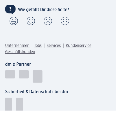
Wie gefällt Dir diese Seite?
Unternehmen
Jobs
Services
Kundenservice
Geschäftskunden
dm & Partner
Sicherheit & Datenschutz bei dm