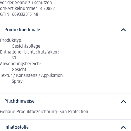
vor der Sonne zu schützen.
dm-Artikelnummer: 3130882
GTIN: 609332815148
Produktmerkmale
Produkttyp:
Gesichtspflege
Enthaltener Lichtschutzfaktor:
30
Anwendungsbereich:
Gesicht
Textur / Konsistenz / Applikation:
Spray
Pflichthinweise
Genaue Produktbezeichnung: Sun Protection
Inhaltsstoffe