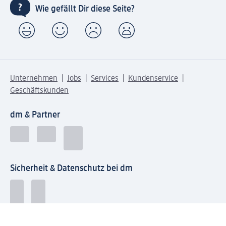
Wie gefällt Dir diese Seite?
Unternehmen
Jobs
Services
Kundenservice
Geschäftskunden
dm & Partner
Sicherheit & Datenschutz bei dm