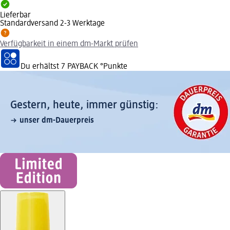
Lieferbar
Standardversand 2-3 Werktage
Verfügbarkeit in einem dm-Markt prüfen
Du erhältst
7 PAYBACK
°Punkte
Gestern, heute, immer günstig:
unser dm-Dauerpreis