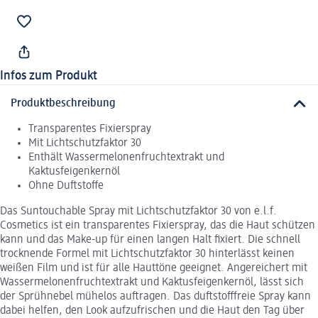
Infos zum Produkt
Produktbeschreibung
Transparentes Fixierspray
Mit Lichtschutzfaktor 30
Enthält Wassermelonenfruchtextrakt und
Kaktusfeigenkernöl
Ohne Duftstoffe
Das Suntouchable Spray mit Lichtschutzfaktor 30 von e.l.f.
Cosmetics ist ein transparentes Fixierspray, das die Haut schützen
kann und das Make-up für einen langen Halt fixiert. Die schnell
trocknende Formel mit Lichtschutzfaktor 30 hinterlässt keinen
weißen Film und ist für alle Hauttöne geeignet. Angereichert mit
Wassermelonenfruchtextrakt und Kaktusfeigenkernöl, lässt sich
der Sprühnebel mühelos auftragen. Das duftstofffreie Spray kann
dabei helfen, den Look aufzufrischen und die Haut den Tag über