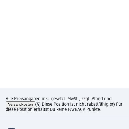
Alle Preisangaben inkl. gesetzl. MwSt., zzgl. Pfand und
Versandkosten
(§) Diese Position ist nicht rabattfähig.
(#) Für
diese Position erhältst Du keine PAYBACK Punkte.