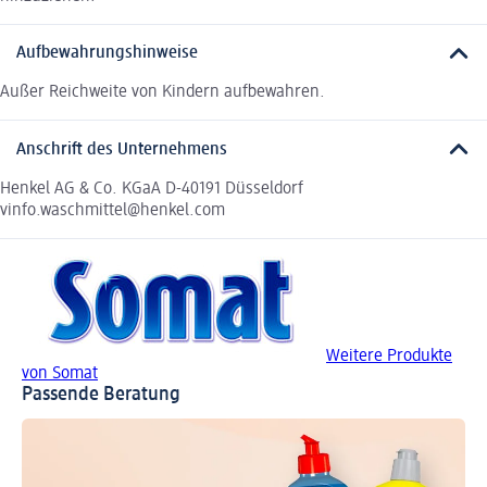
Aufbewahrungshinweise
Außer Reichweite von Kindern aufbewahren.
Anschrift des Unternehmens
Henkel AG & Co. KGaA D-40191 Düsseldorf
vinfo.waschmittel@henkel.com
Weitere Produkte
von Somat
Passende Beratung