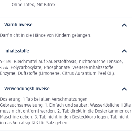
Ohne Latex, Mit Bitrex
Warnhinweise
Darf nicht in die Hände von Kindern gelangen.
Inhaltsstoffe
5-15%: Bleichmittel auf Sauerstoffbasis, nichtionische Tenside,
<5%: Polycarboxylate, Phosphonate. Weitere Inhaltsstoffe:
Enzyme, Duftstoffe (Limonene, Citrus Aurantium Peel Oil).
Verwendungshinweise
Dosierung: 1 Tab bei allen Verschmutzungen
Gebrauchsanweisung: 1. Einfach und sauber: Wasserlösliche Hülle
muss nicht entfernt werden. 2. Tab direkt in die Dosierkammer der
Maschine geben. 3. Tab nicht in den Besteckkorb legen. Tab nicht
in das Vorratsgefäß für Salz geben.