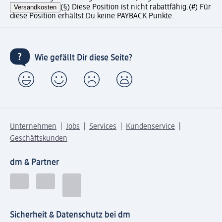
Versandkosten
(§) Diese Position ist nicht rabattfähig.
(#) Für
diese Position erhältst Du keine PAYBACK Punkte.
Wie gefällt Dir diese Seite?
Unternehmen
Jobs
Services
Kundenservice
Geschäftskunden
dm & Partner
Sicherheit & Datenschutz bei dm