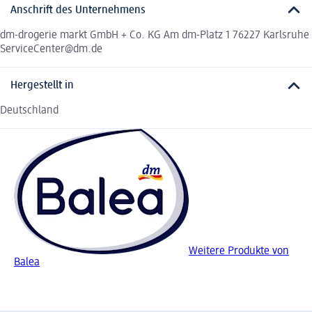
Anschrift des Unternehmens
dm-drogerie markt GmbH + Co. KG Am dm-Platz 1 76227 Karlsruhe
ServiceCenter@dm.de
Hergestellt in
Deutschland
Weitere Produkte von
Balea