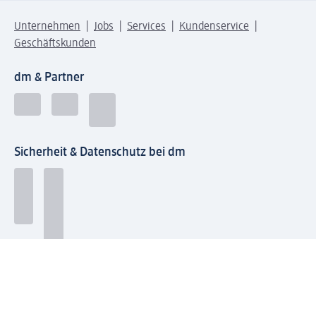
Unternehmen
Jobs
Services
Kundenservice
Geschäftskunden
dm & Partner
Sicherheit & Datenschutz bei dm
Zahlungsarten bei dm