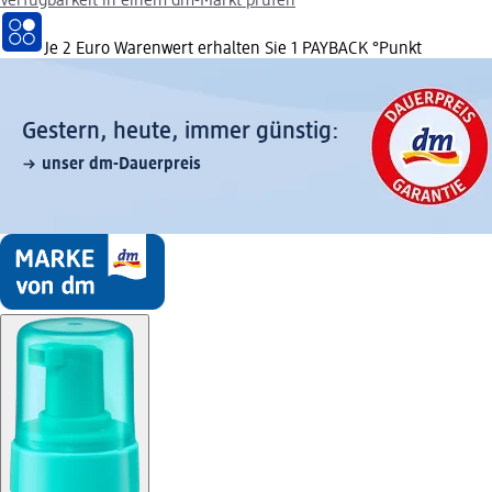
Verfügbarkeit in einem dm-Markt prüfen
Je 2 Euro Warenwert erhalten Sie 1 PAYBACK °Punkt
Gestern, heute, immer günstig:
unser dm-Dauerpreis