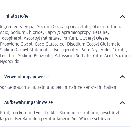
Inhaltsstoffe
Ingredients: Aqua, Sodium Cocoamphoacetate, Glycerin, Lactic
Acid, Sodium Chloride, Capryl/Capramidopropyl Betaine,
Tocopherol, Ascorbyl Palmitate, Parfum, Glyceryl Oleate,
Propylene Glycol, Coco-Glucoside, Disodium Cocoyl Glutamate,
Sodium Cocoyl Glutamate, Hydrogenated Palm Glycerides Citrate,
Lecithin, Sodium Benzoate, Potassium Sorbate, Citric Acid, Sodium
Hydroxide
Verwendungshinweise
Vor Gebrauch schütteln und bei Entnahme senkrecht halten.
Aufbewahrungshinweise
Kühl, trocken und vor direkter Sonneneinstrahlung geschützt
lagern. Bei Raumtemperatur lagern. Vor Wärme schützen.