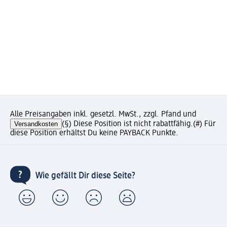
Alle Preisangaben inkl. gesetzl. MwSt., zzgl. Pfand und
Versandkosten
(§) Diese Position ist nicht rabattfähig.
(#) Für
diese Position erhältst Du keine PAYBACK Punkte.
Wie gefällt Dir diese Seite?