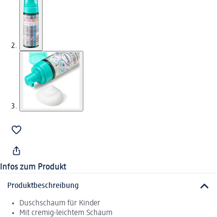
Infos zum Produkt
Produktbeschreibung
Duschschaum für Kinder
Mit cremig-leichtem Schaum