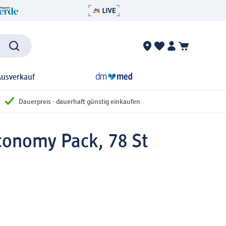
Ausverkauf
Dauerpreis - dauerhaft günstig einkaufen
Economy Pack, 78 St