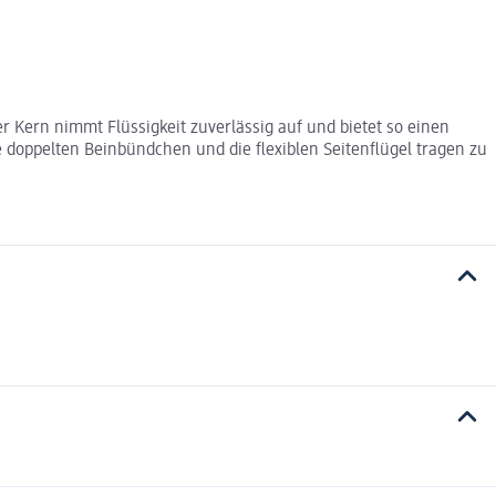
r Kern nimmt Flüssigkeit zuverlässig auf und bietet so einen
doppelten Beinbündchen und die flexiblen Seitenflügel tragen zu