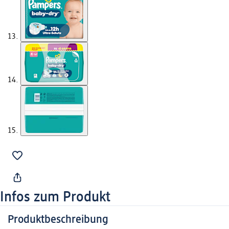
Infos zum Produkt
Produktbeschreibung