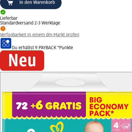
In den Warenkorb
Lieferbar
Standardversand 2-3 Werktage
Verfügbarkeit in einem dm-Markt prüfen
Du erhältst
9 PAYBACK
°Punkte