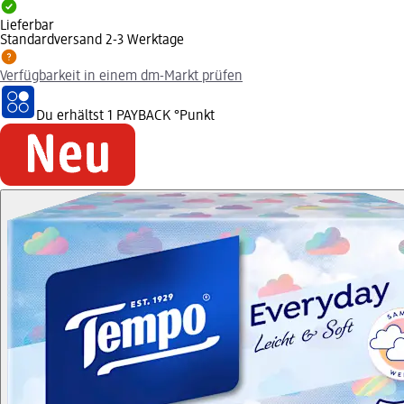
Lieferbar
Standardversand 2-3 Werktage
Verfügbarkeit in einem dm-Markt prüfen
Du erhältst
1 PAYBACK
°Punkt