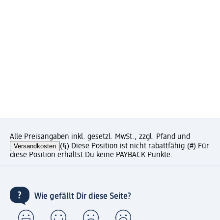
Alle Preisangaben inkl. gesetzl. MwSt., zzgl. Pfand und
Versandkosten
(§) Diese Position ist nicht rabattfähig.
(#) Für
diese Position erhältst Du keine PAYBACK Punkte.
Wie gefällt Dir diese Seite?