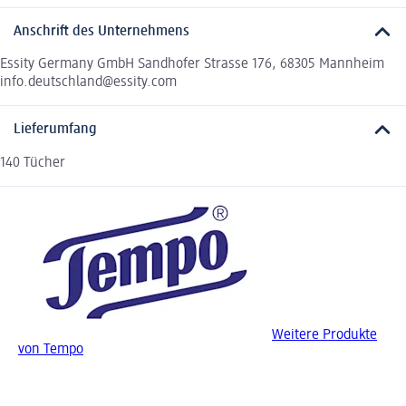
Anschrift des Unternehmens
Essity Germany GmbH Sandhofer Strasse 176, 68305 Mannheim
info.deutschland@essity.com
Lieferumfang
140 Tücher
Weitere Produkte
von Tempo