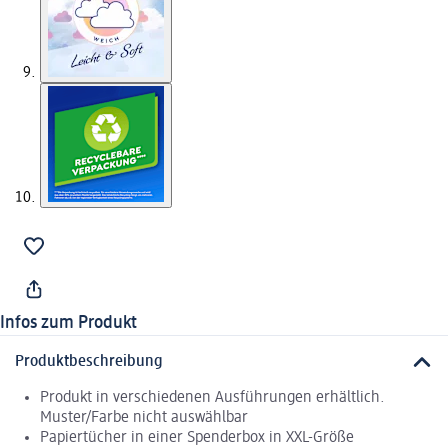
Infos zum Produkt
Produktbeschreibung
Produkt in verschiedenen Ausführungen erhältlich.
Muster/Farbe nicht auswählbar
Papiertücher in einer Spenderbox in XXL-Größe