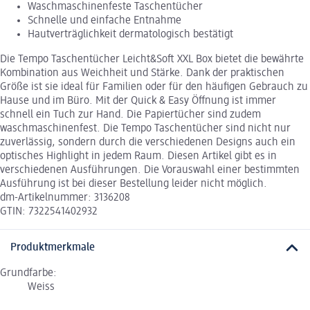
Waschmaschinenfeste Taschentücher
Schnelle und einfache Entnahme
Hautverträglichkeit dermatologisch bestätigt
Die Tempo Taschentücher Leicht&Soft XXL Box bietet die bewährte
Kombination aus Weichheit und Stärke. Dank der praktischen
Größe ist sie ideal für Familien oder für den häufigen Gebrauch zu
Hause und im Büro. Mit der Quick & Easy Öffnung ist immer
schnell ein Tuch zur Hand. Die Papiertücher sind zudem
waschmaschinenfest. Die Tempo Taschentücher sind nicht nur
zuverlässig, sondern durch die verschiedenen Designs auch ein
optisches Highlight in jedem Raum. Diesen Artikel gibt es in
verschiedenen Ausführungen. Die Vorauswahl einer bestimmten
Ausführung ist bei dieser Bestellung leider nicht möglich.
dm-Artikelnummer: 3136208
GTIN: 7322541402932
Produktmerkmale
Grundfarbe:
Weiss