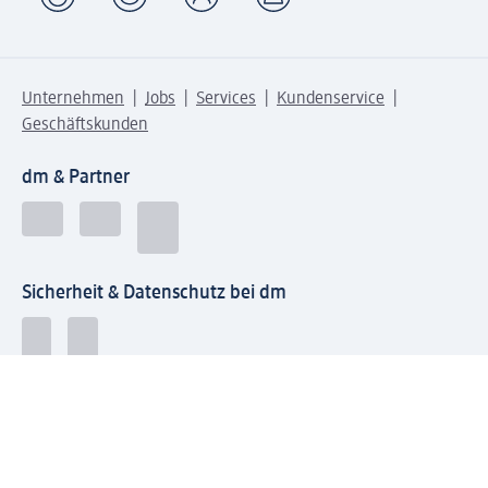
Unternehmen
Jobs
Services
Kundenservice
Geschäftskunden
dm & Partner
Sicherheit & Datenschutz bei dm