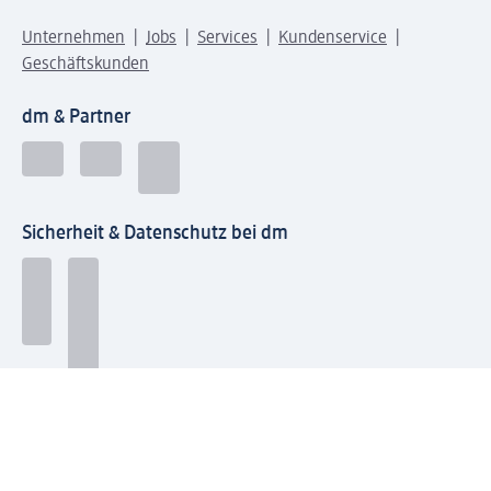
Unternehmen
Jobs
Services
Kundenservice
Geschäftskunden
dm & Partner
Sicherheit & Datenschutz bei dm
Zahlungsarten bei dm