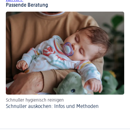
Passende Beratung
Schnuller hygienisch reinigen
Schnuller auskochen: Infos und Methoden