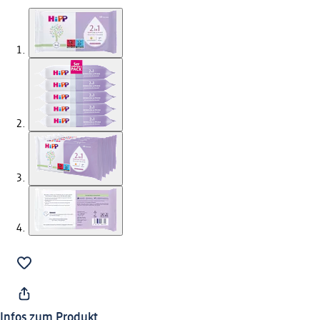
Infos zum Produkt