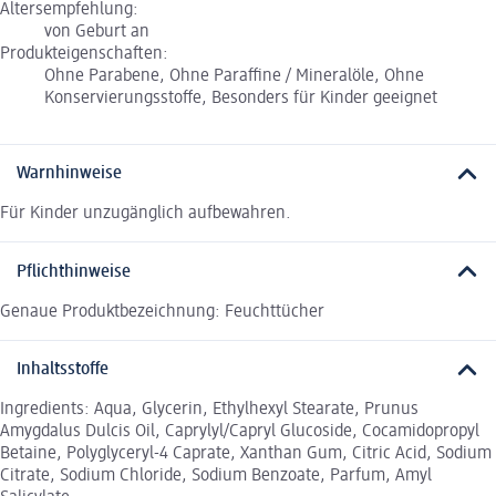
Altersempfehlung:
von Geburt an
Produkteigenschaften:
Ohne Parabene, Ohne Paraffine / Mineralöle, Ohne
Konservierungsstoffe, Besonders für Kinder geeignet
Warnhinweise
Für Kinder unzugänglich aufbewahren.
Pflichthinweise
Genaue Produktbezeichnung: Feuchttücher
Inhaltsstoffe
Ingredients: Aqua, Glycerin, Ethylhexyl Stearate, Prunus
Amygdalus Dulcis Oil, Caprylyl/Capryl Glucoside, Cocamidopropyl
Betaine, Polyglyceryl-4 Caprate, Xanthan Gum, Citric Acid, Sodium
Citrate, Sodium Chloride, Sodium Benzoate, Parfum, Amyl