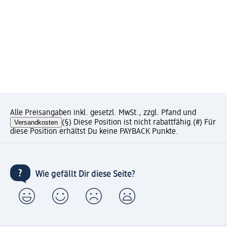
Alle Preisangaben inkl. gesetzl. MwSt., zzgl. Pfand und
Versandkosten
(§) Diese Position ist nicht rabattfähig.
(#) Für
diese Position erhältst Du keine PAYBACK Punkte.
Wie gefällt Dir diese Seite?