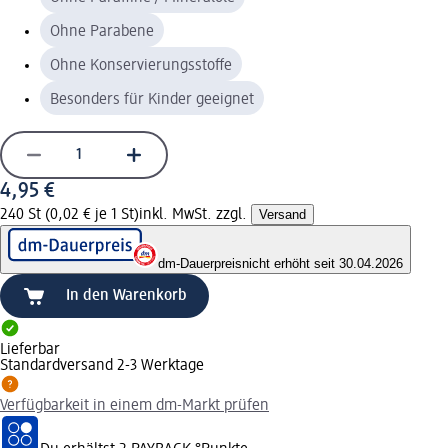
Ohne Parabene
Ohne Konservierungsstoffe
Besonders für Kinder geeignet
4,95 €
240 St (0,02 € je 1 St)
inkl. MwSt. zzgl.
Versand
dm-Dauerpreis
nicht erhöht seit 30.04.2026
In den Warenkorb
Lieferbar
Standardversand 2-3 Werktage
Verfügbarkeit in einem dm-Markt prüfen