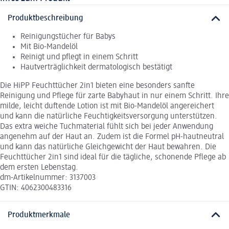
Produktbeschreibung
Reinigungstücher für Babys
Mit Bio-Mandelöl
Reinigt und pflegt in einem Schritt
Hautverträglichkeit dermatologisch bestätigt
Die HiPP Feuchttücher 2in1 bieten eine besonders sanfte
Reinigung und Pflege für zarte Babyhaut in nur einem Schritt. Ihre
milde, leicht duftende Lotion ist mit Bio-Mandelöl angereichert
und kann die natürliche Feuchtigkeitsversorgung unterstützen.
Das extra weiche Tuchmaterial fühlt sich bei jeder Anwendung
angenehm auf der Haut an. Zudem ist die Formel pH-hautneutral
und kann das natürliche Gleichgewicht der Haut bewahren. Die
Feuchttücher 2in1 sind ideal für die tägliche, schonende Pflege ab
dem ersten Lebenstag.
dm-Artikelnummer: 3137003
GTIN: 4062300483316
Produktmerkmale