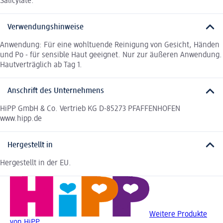
Salicylate.
Verwendungshinweise
Anwendung: Für eine wohltuende Reinigung von Gesicht, Händen
und Po - für sensible Haut geeignet. Nur zur äußeren Anwendung.
Hautverträglich ab Tag 1.
Anschrift des Unternehmens
HiPP GmbH & Co. Vertrieb KG D-85273 PFAFFENHOFEN
www.hipp.de
Hergestellt in
Hergestellt in der EU.
Weitere Produkte
von HiPP