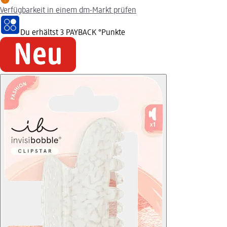
Verfügbarkeit in einem dm-Markt prüfen
Du erhältst
3 PAYBACK
°Punkte