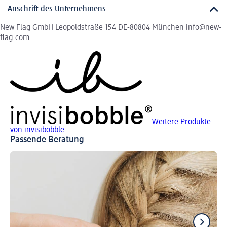
Anschrift des Unternehmens
New Flag GmbH Leopoldstraße 154 DE-80804 München info@new-
flag.com
Weitere Produkte
von invisibobble
Passende Beratung