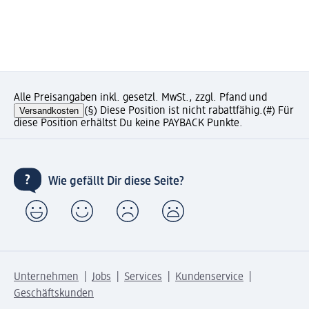
Alle Preisangaben inkl. gesetzl. MwSt., zzgl. Pfand und
Versandkosten
(§) Diese Position ist nicht rabattfähig.
(#) Für
diese Position erhältst Du keine PAYBACK Punkte.
Wie gefällt Dir diese Seite?
Unternehmen
Jobs
Services
Kundenservice
Geschäftskunden