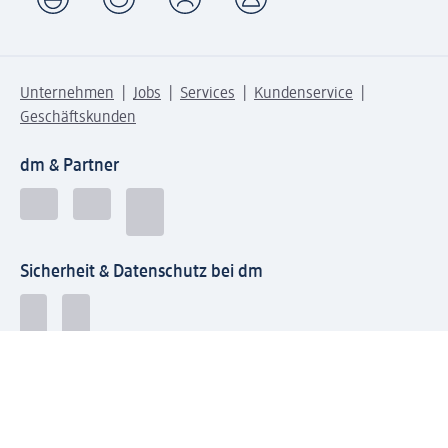
Unternehmen
Jobs
Services
Kundenservice
Geschäftskunden
dm & Partner
Sicherheit & Datenschutz bei dm