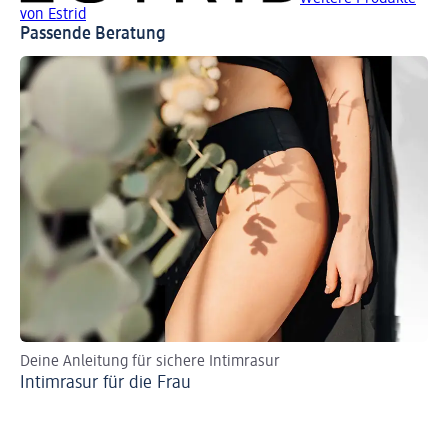
von Estrid
Passende Beratung
Deine Anleitung für sichere Intimrasur
Intimrasur für die Frau