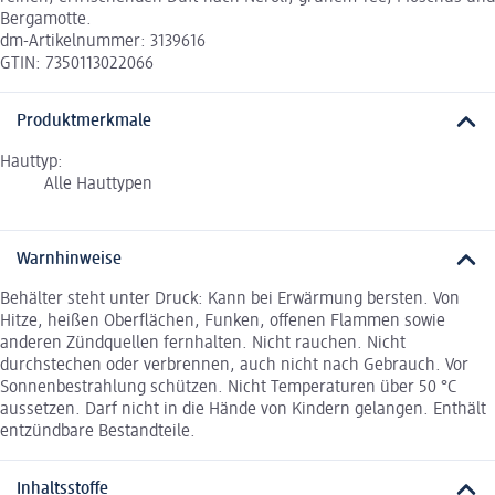
Bergamotte.
dm-Artikelnummer: 3139616
GTIN: 7350113022066
Produktmerkmale
Hauttyp:
Alle Hauttypen
Warnhinweise
Behälter steht unter Druck: Kann bei Erwärmung bersten. Von
Hitze, heißen Oberflächen, Funken, offenen Flammen sowie
anderen Zündquellen fernhalten. Nicht rauchen. Nicht
durchstechen oder verbrennen, auch nicht nach Gebrauch. Vor
Sonnenbestrahlung schützen. Nicht Temperaturen über 50 °C
aussetzen. Darf nicht in die Hände von Kindern gelangen. Enthält
entzündbare Bestandteile.
Inhaltsstoffe