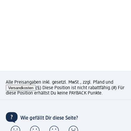
Alle Preisangaben inkl. gesetzl. MwSt., zzgl. Pfand und
Versandkosten
(§) Diese Position ist nicht rabattfähig.
(#) Für
diese Position erhältst Du keine PAYBACK Punkte.
Wie gefällt Dir diese Seite?