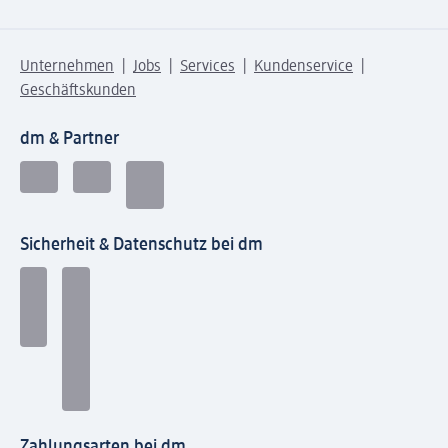
Unternehmen
Jobs
Services
Kundenservice
Geschäftskunden
dm & Partner
Sicherheit & Datenschutz bei dm
Zahlungsarten bei dm