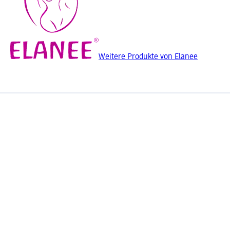
Weitere Produkte von Elanee