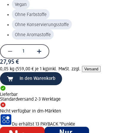
Vegan
Ohne Farbstoffe
Ohne Konservierungsstoffe
Ohne Aromastoffe
27,95 €
0,05 kg (559,00 € je 1 kg)
inkl. MwSt. zzgl.
Versand
In den Warenkorb
Lieferbar
Standardversand 2-3 Werktage
Nicht verfügbar in dm-Märkten
Du erhältst
13 PAYBACK
°Punkte