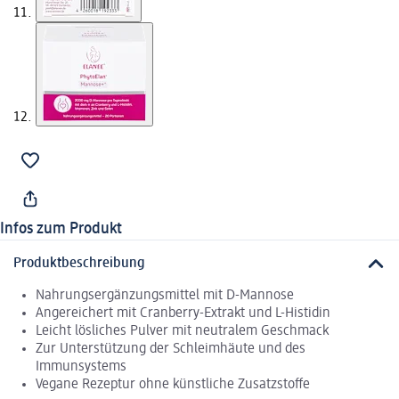
Infos zum Produkt
Produktbeschreibung
Nahrungsergänzungsmittel mit D-Mannose
Angereichert mit Cranberry-Extrakt und L-Histidin
Leicht lösliches Pulver mit neutralem Geschmack
Zur Unterstützung der Schleimhäute und des
Immunsystems
Vegane Rezeptur ohne künstliche Zusatzstoffe