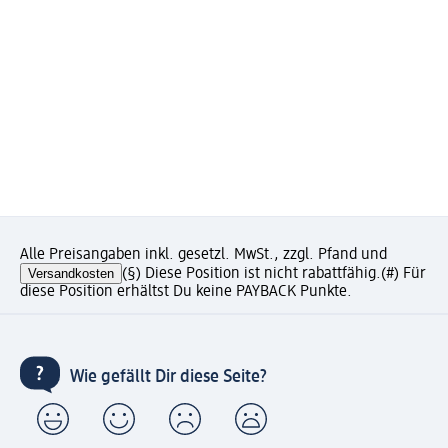
Alle Preisangaben inkl. gesetzl. MwSt., zzgl. Pfand und
Versandkosten
(§) Diese Position ist nicht rabattfähig.
(#) Für
diese Position erhältst Du keine PAYBACK Punkte.
Wie gefällt Dir diese Seite?