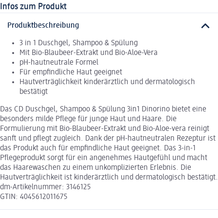
Infos zum Produkt
Produktbeschreibung
3 in 1 Duschgel, Shampoo & Spülung
Mit Bio-Blaubeer-Extrakt und Bio-Aloe-Vera
pH-hautneutrale Formel
Für empfindliche Haut geeignet
Hautverträglichkeit kinderärztlich und dermatologisch
bestätigt
Das CD Duschgel, Shampoo & Spülung 3in1 Dinorino bietet eine
besonders milde Pflege für junge Haut und Haare. Die
Formulierung mit Bio-Blaubeer-Extrakt und Bio-Aloe-vera reinigt
sanft und pflegt zugleich. Dank der pH-hautneutralen Rezeptur ist
das Produkt auch für empfindliche Haut geeignet. Das 3-in-1
Pflegeprodukt sorgt für ein angenehmes Hautgefühl und macht
das Haarewaschen zu einem unkomplizierten Erlebnis. Die
Hautverträglichkeit ist kinderärztlich und dermatologisch bestätigt.
dm-Artikelnummer: 3146125
GTIN: 4045612011675