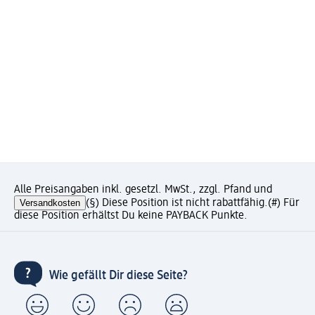
Alle Preisangaben inkl. gesetzl. MwSt., zzgl. Pfand und
Versandkosten
(§) Diese Position ist nicht rabattfähig.
(#) Für
diese Position erhältst Du keine PAYBACK Punkte.
Wie gefällt Dir diese Seite?