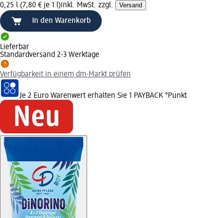
0,25 l (7,80 € je 1 l)
inkl. MwSt. zzgl.
Versand
In den Warenkorb
Lieferbar
Standardversand 2-3 Werktage
Verfügbarkeit in einem dm-Markt prüfen
Je 2 Euro Warenwert erhalten Sie 1 PAYBACK °Punkt