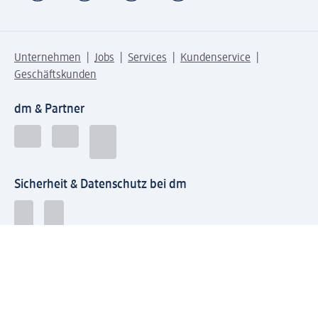
Unternehmen
Jobs
Services
Kundenservice
Geschäftskunden
dm & Partner
Sicherheit & Datenschutz bei dm