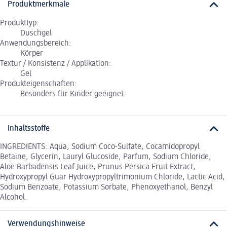
Produktmerkmale
Produkttyp:
Duschgel
Anwendungsbereich:
Körper
Textur / Konsistenz / Applikation:
Gel
Produkteigenschaften:
Besonders für Kinder geeignet
Inhaltsstoffe
INGREDIENTS: Aqua, Sodium Coco-Sulfate, Cocamidopropyl
Betaine, Glycerin, Lauryl Glucoside, Parfum, Sodium Chloride,
Aloe Barbadensis Leaf Juice, Prunus Persica Fruit Extract,
Hydroxypropyl Guar Hydroxypropyltrimonium Chloride, Lactic Acid,
Sodium Benzoate, Potassium Sorbate, Phenoxyethanol, Benzyl
Alcohol.
Verwendungshinweise