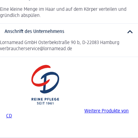
Eine kleine Menge im Haar und auf dem Körper verteilen und
gründlich abspülen.
Anschrift des Unternehmens
Lornamead GmbH Osterbekstraße 90 b, D-22083 Hamburg
verbraucherservice@lornamead.de
Weitere Produkte von
CD