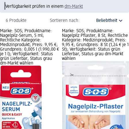
Verfügbarkeit prüfen in einem
dm-Markt
6 Produkte
Sortieren nach:
Marke: SOS; Produktname:
Marke: SOS; Produktname:
Nagelpilz-Serum, 5 ml;
Nagelpilz Pflaster, 8 St; Rechtliche
Rechtliche Kategorie:
Kategorie: Medizinprodukt; Preis:
Medizinprodukt; Preis: 9,95 €;
9,95 €; Grundpreis: 8 St (1,24 € je 1
Grundpreis: 0,005 l (1.990,00 €
St); Verfügbarkeit: Status grün
je 1 l); Verfügbarkeit: Status
Lieferbar, Status grau dm-Markt
grün Lieferbar, Status grau
wählen
dm-Markt wählen