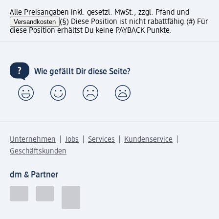
Alle Preisangaben inkl. gesetzl. MwSt., zzgl. Pfand und
Versandkosten
(§) Diese Position ist nicht rabattfähig.
(#) Für
diese Position erhältst Du keine PAYBACK Punkte.
Wie gefällt Dir diese Seite?
Unternehmen
Jobs
Services
Kundenservice
Geschäftskunden
dm & Partner