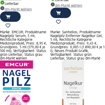
Lieferbar
Lieferbar
dm-Markt wählen
dm-Markt wählen
Marke: EMCUR; Produktname:
Marke: Sanhelios; Produktname:
Nagelpilz Serum, 5 ml;
Nagelpilz Entferner Nagelkur Gel,
Rechtliche Kategorie:
5 ml; Rechtliche Kategorie:
Medizinprodukt; Preis: 8,95 €;
Medizinprodukt; Preis: 9,45 €;
Grundpreis: 5 ml (179,00 € je
Grundpreis: 0,005 l (1.890,00 € je 1
100 ml); Verfügbarkeit: Status
l); Neues Produkt Grafik;
grün Lieferbar, Status grau
Verfügbarkeit: Status grün
dm-Markt wählen
Lieferbar, Status grau dm-Markt