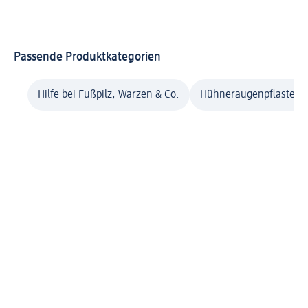
Passende Produktkategorien
Hilfe bei Fußpilz, Warzen & Co.
Hühneraugenpflaster