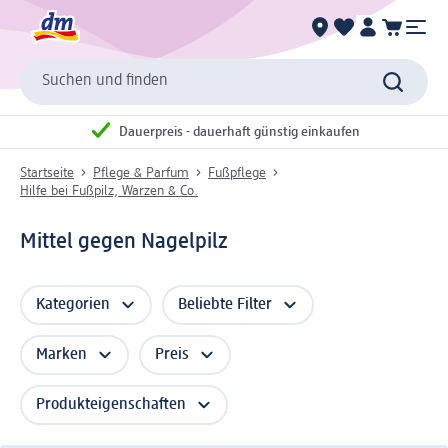
Suchen und finden
Dauerpreis - dauerhaft günstig einkaufen
Startseite
Pflege & Parfum
Fußpflege
Hilfe bei Fußpilz, Warzen & Co.
Mittel gegen Nagelpilz
Kategorien
Beliebte Filter
Marken
Preis
Produkteigenschaften