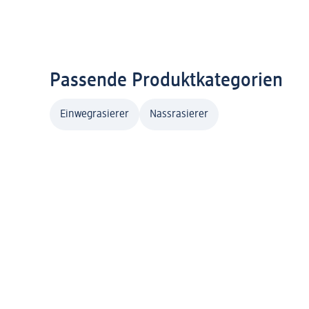
Passende Produktkategorien
Einwegrasierer
Nassrasierer