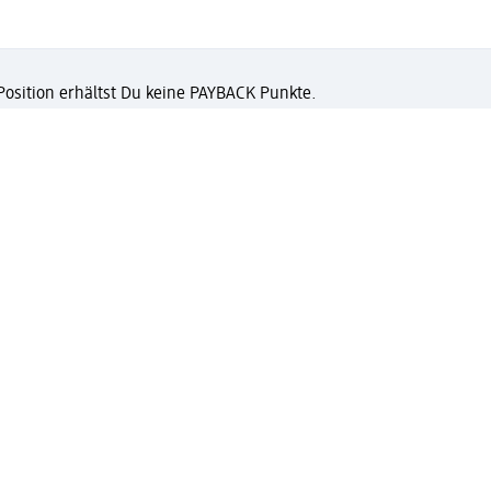
 Position erhältst Du keine PAYBACK Punkte.