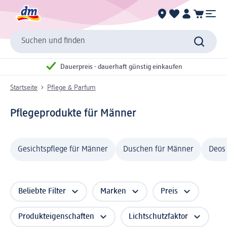
Suchen und finden
Dauerpreis - dauerhaft günstig einkaufen
Startseite
Pflege & Parfum
Pflegeprodukte für Männer
Gesichtspflege für Männer
Duschen für Männer
Deos
Beliebte Filter
Marken
Preis
Produkteigenschaften
Lichtschutzfaktor