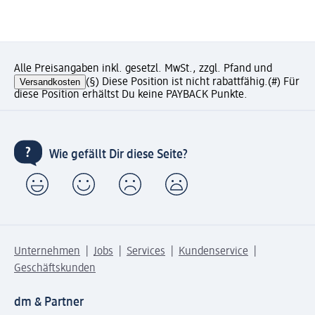
Alle Preisangaben inkl. gesetzl. MwSt., zzgl. Pfand und
Versandkosten
(§) Diese Position ist nicht rabattfähig.
(#) Für
diese Position erhältst Du keine PAYBACK Punkte.
Wie gefällt Dir diese Seite?
Unternehmen
Jobs
Services
Kundenservice
Geschäftskunden
dm & Partner