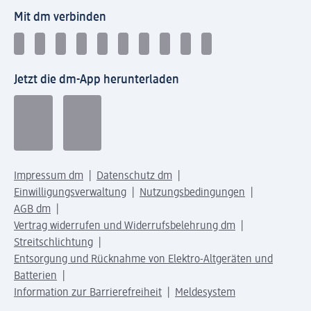
Mit dm verbinden
Jetzt die dm-App herunterladen
Impressum dm
Datenschutz dm
Einwilligungsverwaltung
Nutzungsbedingungen
AGB dm
Vertrag widerrufen und Widerrufsbelehrung dm
Streitschlichtung
Entsorgung und Rücknahme von Elektro-Altgeräten und
Batterien
Information zur Barrierefreiheit
Meldesystem