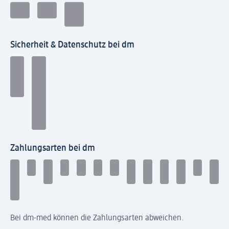
Sicherheit & Datenschutz bei dm
Zahlungsarten bei dm
Bei dm-med können die Zahlungsarten abweichen.