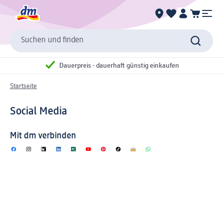
Suchen und finden
Dauerpreis - dauerhaft günstig einkaufen
Startseite
Social Media
Mit dm verbinden