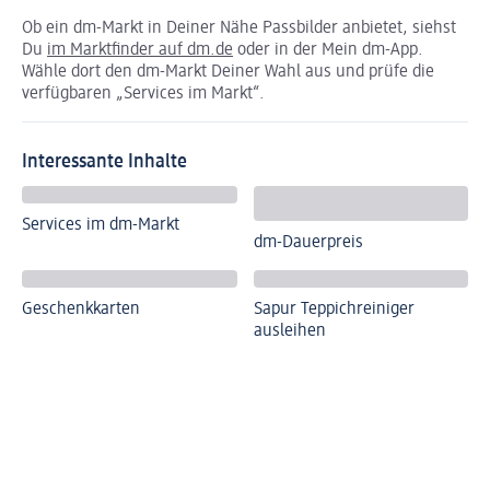
Ob ein dm-Markt in Deiner Nähe Passbilder anbietet, siehst
Du
im Marktfinder auf dm.de
oder in der Mein dm-App.
Wähle dort den dm-Markt Deiner Wahl aus und prüfe die
verfügbaren „Services im Markt“.
Interessante Inhalte
Services im dm-Markt
dm-Dauerpreis
Geschenkkarten
Sapur Teppichreiniger
ausleihen