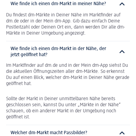
Wie finde ich einen dm-Markt in meiner Nähe?
Du findest dm-Märkte in Deiner Nähe im Marktfinder auf
dm.de oder in der Mein dm-App. Gib dazu einfach Deine
Postleitzahl oder Deinen Ort ein, dann werden Dir alle dm-
Märkte in Deiner Umgebung angezeigt.
Wie finde ich einen dm-Markt in der Nähe, der
jetzt geöffnet hat?
Im Marktfinder auf dm.de und in der Mein dm-App siehst Du
die aktuellen Öffnungszeiten aller dm-Märkte. So erkennst
Du auf einen Blick, welcher dm-Markt in Deiner Nähe gerade
geöffnet hat.
Sollte der Markt in Deiner unmittelbaren Nähe bereits
geschlossen sein, kannst Du unter „Märkte in der Nähe“
schauen, ob ein anderer Markt in der Umgebung noch
geöffnet ist.
Welcher dm-Markt macht Passbilder?