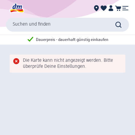
Suchen und finden
Dauerpreis - dauerhaft günstig einkaufen
Die Karte kann nicht angezeigt werden. Bitte
überprüfe Deine Einstellungen.