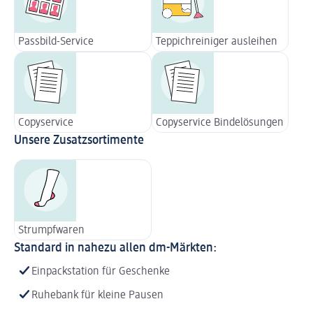
Passbild-Service
Teppichreiniger ausleihen
Copyservice
Copyservice Bindelösungen
Unsere Zusatzsortimente
Strumpfwaren
Standard in nahezu allen dm-Märkten:
Einpackstation für Geschenke
Ruhebank für kleine Pausen