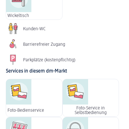
Wickeltisch
Kunden-WC
Barrierefreier Zugang
Parkplätze (kostenpflichtig)
Services in diesem dm-Markt
Foto-Service in
Foto-Bedienservice
Selbstbedienung