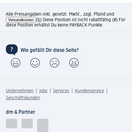
Alle Preisangaben inkl. gesetzl. MwSt., zzgl. Pfand und
Versandkosten
(§) Diese Position ist nicht rabattfähig.
(#) Für
diese Position erhältst Du keine PAYBACK Punkte.
Wie gefällt Dir diese Seite?
Unternehmen
Jobs
Services
Kundenservice
Geschäftskunden
dm & Partner