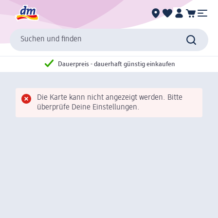
Suchen und finden
Dauerpreis - dauerhaft günstig einkaufen
Die Karte kann nicht angezeigt werden. Bitte
überprüfe Deine Einstellungen.