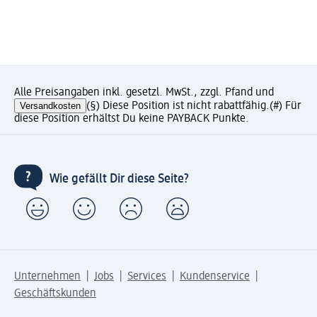
Alle Preisangaben inkl. gesetzl. MwSt., zzgl. Pfand und
Versandkosten
(§) Diese Position ist nicht rabattfähig.
(#) Für
diese Position erhältst Du keine PAYBACK Punkte.
Wie gefällt Dir diese Seite?
Unternehmen
Jobs
Services
Kundenservice
Geschäftskunden