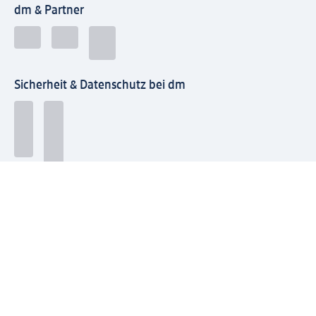
dm & Partner
Sicherheit & Datenschutz bei dm
Zahlungsarten bei dm