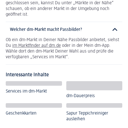
geschlossen sein, kannst Du unter „Märkte in der Nähe“
schauen, ob ein anderer Markt in der Umgebung noch
geöffnet ist.
Welcher dm-Markt macht Passbilder?
Ob ein dm-Markt in Deiner Nähe Passbilder anbietet, siehst
Du
im Marktfinder auf dm.de
oder in der Mein dm-App.
Wähle dort den dm-Markt Deiner Wahl aus und prüfe die
verfügbaren „Services im Markt“.
Interessante Inhalte
Services im dm-Markt
dm-Dauerpreis
Geschenkkarten
Sapur Teppichreiniger
ausleihen