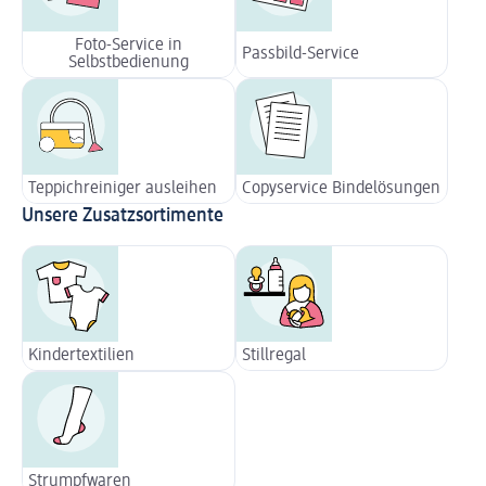
Foto-Service in
Passbild-Service
Selbstbedienung
Teppichreiniger ausleihen
Copyservice Bindelösungen
Unsere Zusatzsortimente
Kindertextilien
Stillregal
Strumpfwaren