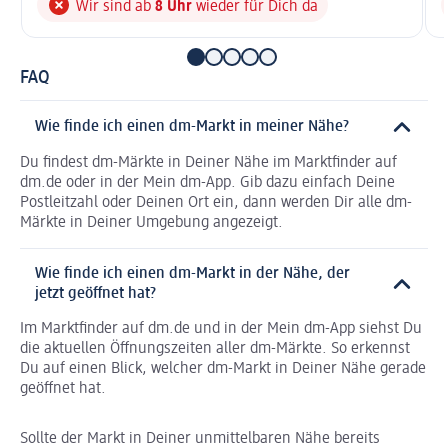
Wir sind ab
8 Uhr
wieder für Dich da
FAQ
Wie finde ich einen dm-Markt in meiner Nähe?
Du findest dm-Märkte in Deiner Nähe im Marktfinder auf
dm.de oder in der Mein dm-App. Gib dazu einfach Deine
Postleitzahl oder Deinen Ort ein, dann werden Dir alle dm-
Märkte in Deiner Umgebung angezeigt.
Wie finde ich einen dm-Markt in der Nähe, der
jetzt geöffnet hat?
Im Marktfinder auf dm.de und in der Mein dm-App siehst Du
die aktuellen Öffnungszeiten aller dm-Märkte. So erkennst
Du auf einen Blick, welcher dm-Markt in Deiner Nähe gerade
geöffnet hat.
Sollte der Markt in Deiner unmittelbaren Nähe bereits