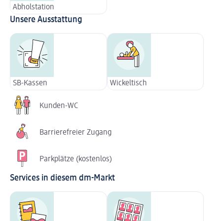
Abholstation
Unsere Ausstattung
SB-Kassen
Wickeltisch
Kunden-WC
Barrierefreier Zugang
Parkplätze (kostenlos)
Services in diesem dm-Markt