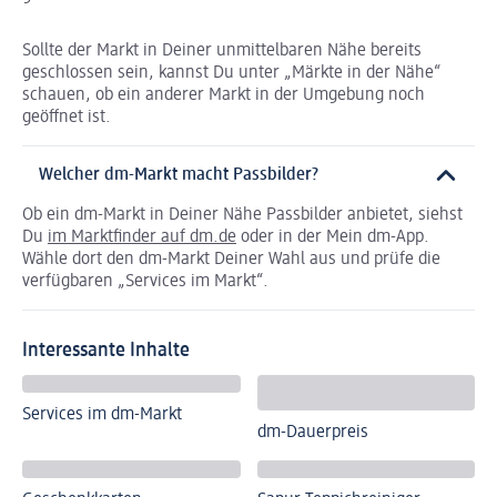
Sollte der Markt in Deiner unmittelbaren Nähe bereits
geschlossen sein, kannst Du unter „Märkte in der Nähe“
schauen, ob ein anderer Markt in der Umgebung noch
geöffnet ist.
Welcher dm-Markt macht Passbilder?
Ob ein dm-Markt in Deiner Nähe Passbilder anbietet, siehst
Du
im Marktfinder auf dm.de
oder in der Mein dm-App.
Wähle dort den dm-Markt Deiner Wahl aus und prüfe die
verfügbaren „Services im Markt“.
Interessante Inhalte
Services im dm-Markt
dm-Dauerpreis