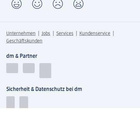
Unternehmen
Jobs
Services
Kundenservice
Geschäftskunden
dm & Partner
Sicherheit & Datenschutz bei dm