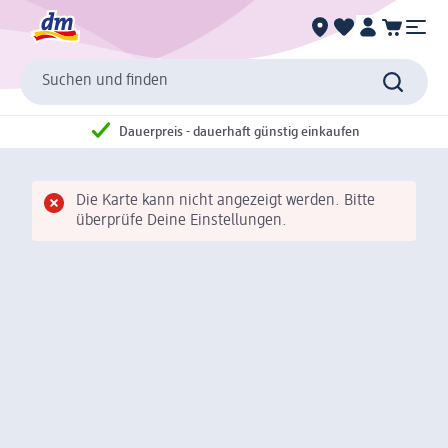
Suchen und finden
Dauerpreis - dauerhaft günstig einkaufen
Die Karte kann nicht angezeigt werden. Bitte
überprüfe Deine Einstellungen.