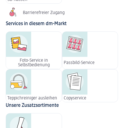
Barrierefreier Zugang
Services in diesem dm-Markt
Foto-Service in
Passbild-Service
Selbstbedienung
Teppichreiniger ausleihen
Copyservice
Unsere Zusatzsortimente