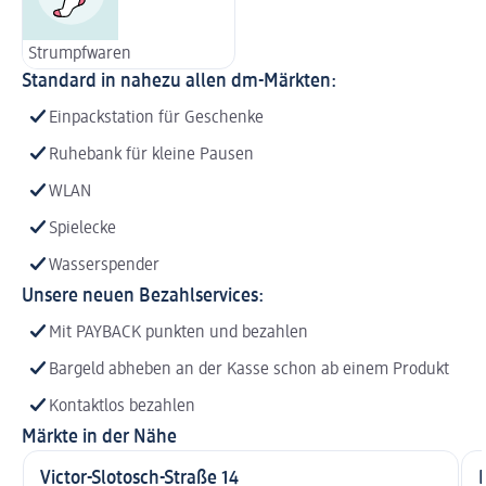
Strumpfwaren
Standard in nahezu allen dm-Märkten:
Einpackstation für Geschenke
Ruhebank für kleine Pausen
WLAN
Spielecke
Wasserspender
Unsere neuen Bezahlservices:
Mit PAYBACK punkten und bezahlen
Bargeld abheben an der Kasse schon ab einem Produkt
Kontaktlos bezahlen
Märkte in der Nähe
Victor-Slotosch-Straße 14