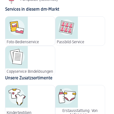
Services in diesem dm-Markt
Foto-Bedienservice
Passbild-Service
Copyservice Bindelösungen
Unsere Zusatzsortimente
Erstausstattung: Von
Kindertextilien