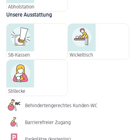
Abholstation
Unsere Ausstattung
SB-Kassen
Wickeltisch
Stillecke
Behindertengerechtes Kunden-WC
Barrierefreier Zugang
Parkplätze (kostenlos)