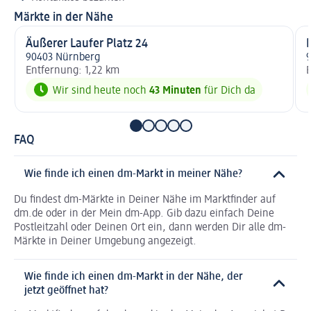
Märkte in der Nähe
Äußerer Laufer Platz 24
90403 Nürnberg
Entfernung: 1,22 km
E
Wir sind heute noch
43 Minuten
für Dich da
FAQ
Wie finde ich einen dm-Markt in meiner Nähe?
Du findest dm-Märkte in Deiner Nähe im Marktfinder auf
dm.de oder in der Mein dm-App. Gib dazu einfach Deine
Postleitzahl oder Deinen Ort ein, dann werden Dir alle dm-
Märkte in Deiner Umgebung angezeigt.
Wie finde ich einen dm-Markt in der Nähe, der
jetzt geöffnet hat?