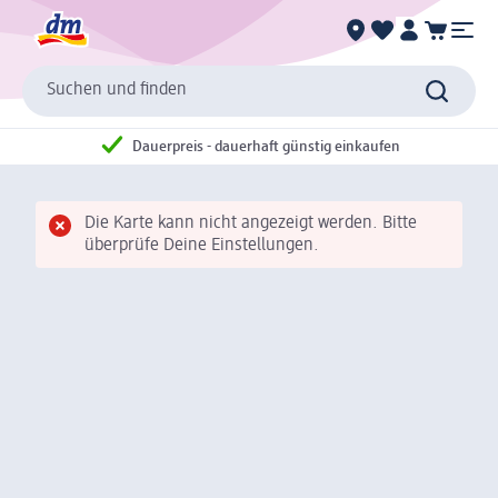
Suchen und finden
Dauerpreis - dauerhaft günstig einkaufen
Die Karte kann nicht angezeigt werden. Bitte
überprüfe Deine Einstellungen.