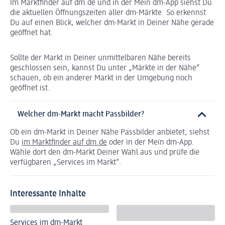
Im Marktfinder auf dm.de und in der Mein dm-App siehst Du
die aktuellen Öffnungszeiten aller dm-Märkte. So erkennst
Du auf einen Blick, welcher dm-Markt in Deiner Nähe gerade
geöffnet hat.
Sollte der Markt in Deiner unmittelbaren Nähe bereits
geschlossen sein, kannst Du unter „Märkte in der Nähe“
schauen, ob ein anderer Markt in der Umgebung noch
geöffnet ist.
Welcher dm-Markt macht Passbilder?
Ob ein dm-Markt in Deiner Nähe Passbilder anbietet, siehst
Du
im Marktfinder auf dm.de
oder in der Mein dm-App.
Wähle dort den dm-Markt Deiner Wahl aus und prüfe die
verfügbaren „Services im Markt“.
Interessante Inhalte
Services im dm-Markt