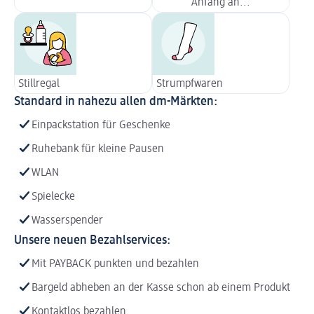
Anfang an...
Stillregal
Strumpfwaren
Standard in nahezu allen dm-Märkten:
Einpackstation für Geschenke
Ruhebank für kleine Pausen
WLAN
Spielecke
Wasserspender
Unsere neuen Bezahlservices:
Mit PAYBACK punkten und bezahlen
Bargeld abheben an der Kasse schon ab einem Produkt
Kontaktlos bezahlen