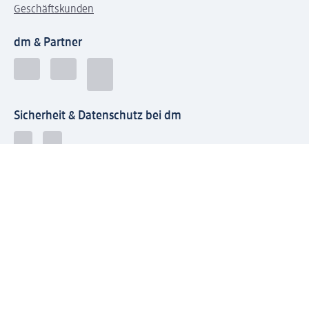
Geschäftskunden
dm & Partner
Sicherheit & Datenschutz bei dm
Zahlungsarten bei dm