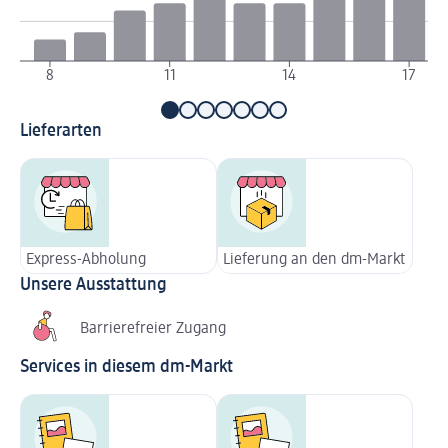
8
11
14
17
Lieferarten
Express-Abholung
Lieferung an den dm-Markt
Unsere Ausstattung
Barrierefreier Zugang
Services in diesem dm-Markt