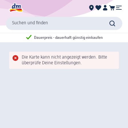
Suchen und finden
Dauerpreis - dauerhaft günstig einkaufen
Die Karte kann nicht angezeigt werden. Bitte
überprüfe Deine Einstellungen.