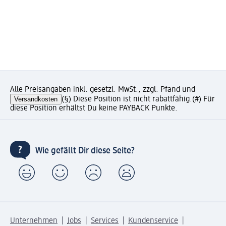
Alle Preisangaben inkl. gesetzl. MwSt., zzgl. Pfand und
Versandkosten
(§) Diese Position ist nicht rabattfähig.
(#) Für
diese Position erhältst Du keine PAYBACK Punkte.
Wie gefällt Dir diese Seite?
Unternehmen
Jobs
Services
Kundenservice