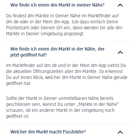
Wie finde ich einen dm-Markt in meiner Nähe?
Du findest dm-Märkte in Deiner Nähe im Marktfinder auf
dm.de oder in der Mein dm-App. Gib dazu einfach Deine
Postleitzahl oder Deinen Ort ein, dann werden Dir alle dm-
Märkte in Deiner Umgebung angezeigt.
Wie finde ich einen dm-Markt in der Nähe, der
jetzt geöffnet hat?
Im Marktfinder auf dm.de und in der Mein dm-App siehst Du
die aktuellen Öffnungszeiten aller dm-Märkte. So erkennst
Du auf einen Blick, welcher dm-Markt in Deiner Nähe gerade
geöffnet hat.
Sollte der Markt in Deiner unmittelbaren Nähe bereits
geschlossen sein, kannst Du unter „Märkte in der Nähe“
schauen, ob ein anderer Markt in der Umgebung noch
geöffnet ist.
Welcher dm-Markt macht Passbilder?