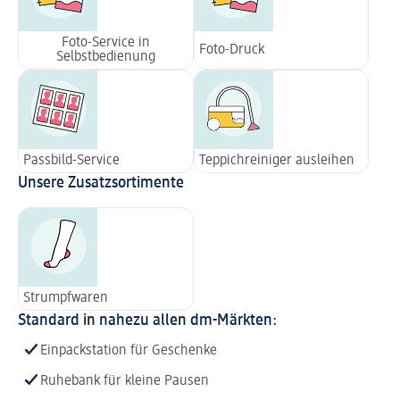
Foto-Service in
Foto-Druck
Selbstbedienung
Passbild-Service
Teppichreiniger ausleihen
Unsere Zusatzsortimente
Strumpfwaren
Standard in nahezu allen dm-Märkten:
Einpackstation für Geschenke
Ruhebank für kleine Pausen