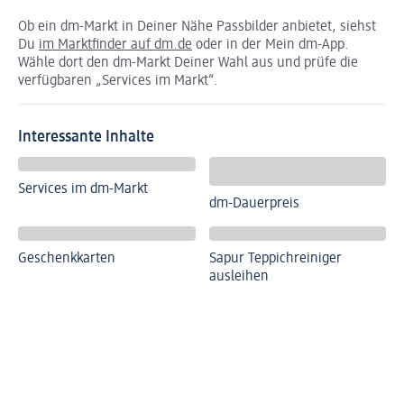
Ob ein dm-Markt in Deiner Nähe Passbilder anbietet, siehst
Du
im Marktfinder auf dm.de
oder in der Mein dm-App.
Wähle dort den dm-Markt Deiner Wahl aus und prüfe die
verfügbaren „Services im Markt“.
Interessante Inhalte
Services im dm-Markt
dm-Dauerpreis
Geschenkkarten
Sapur Teppichreiniger
ausleihen