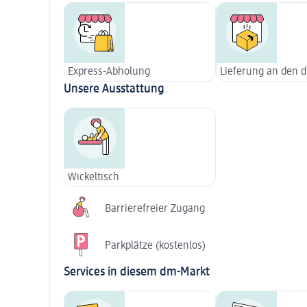
Express-Abholung
Lieferung an den 
Unsere Ausstattung
Wickeltisch
Barrierefreier Zugang
Parkplätze (kostenlos)
Services in diesem dm-Markt