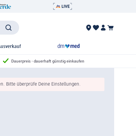
Ausverkauf
Dauerpreis - dauerhaft günstig einkaufen
n. Bitte überprüfe Deine Einstellungen.