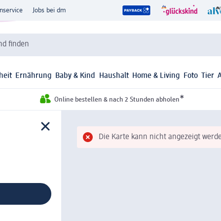
nservice
Jobs bei dm
d finden
heit
Ernährung
Baby & Kind
Haushalt
Home & Living
Foto
Tier
*
Online bestellen & nach 2 Stunden abholen
Die Karte kann nicht angezeigt werde