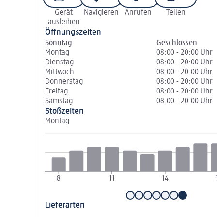
Gerät
Navigieren
Anrufen
Teilen
ausleihen
Öffnungszeiten
Sonntag
Geschlossen
Montag
08:00 - 20:00 Uhr
Dienstag
08:00 - 20:00 Uhr
Mittwoch
08:00 - 20:00 Uhr
Donnerstag
08:00 - 20:00 Uhr
Freitag
08:00 - 20:00 Uhr
Samstag
08:00 - 20:00 Uhr
Stoßzeiten
Montag
8
11
14
Lieferarten