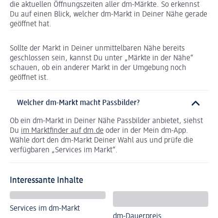
die aktuellen Öffnungszeiten aller dm-Märkte. So erkennst
Du auf einen Blick, welcher dm-Markt in Deiner Nähe gerade
geöffnet hat.
Sollte der Markt in Deiner unmittelbaren Nähe bereits
geschlossen sein, kannst Du unter „Märkte in der Nähe“
schauen, ob ein anderer Markt in der Umgebung noch
geöffnet ist.
Welcher dm-Markt macht Passbilder?
Ob ein dm-Markt in Deiner Nähe Passbilder anbietet, siehst
Du
im Marktfinder auf dm.de
oder in der Mein dm-App.
Wähle dort den dm-Markt Deiner Wahl aus und prüfe die
verfügbaren „Services im Markt“.
Interessante Inhalte
Services im dm-Markt
dm-Dauerpreis