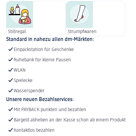
Stillregal
Strumpfwaren
Standard in nahezu allen dm-Märkten:
Einpackstation für Geschenke
Ruhebank für kleine Pausen
WLAN
Spielecke
Wasserspender
Unsere neuen Bezahlservices:
Mit PAYBACK punkten und bezahlen
Bargeld abheben an der Kasse schon ab einem Produkt
Kontaktlos bezahlen