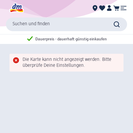
Suchen und finden
Dauerpreis - dauerhaft günstig einkaufen
Die Karte kann nicht angezeigt werden. Bitte
überprüfe Deine Einstellungen.