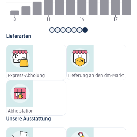
8
11
14
17
Lieferarten
Express-Abholung
Lieferung an den dm-Markt
Abholstation
Unsere Ausstattung