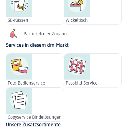
SB-Kassen
Wickeltisch
Barrierefreier Zugang
Services in diesem dm-Markt
Foto-Bedienservice
Passbild-Service
Copyservice Bindelösungen
Unsere Zusatzsortimente