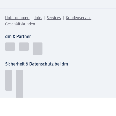
Unternehmen
Jobs
Services
Kundenservice
Geschäftskunden
dm & Partner
Sicherheit & Datenschutz bei dm