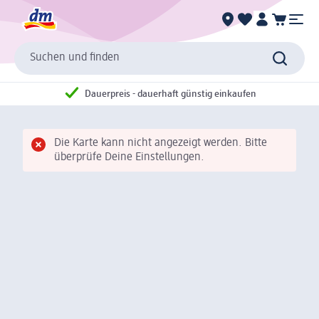
Suchen und finden
Dauerpreis - dauerhaft günstig einkaufen
Die Karte kann nicht angezeigt werden. Bitte
überprüfe Deine Einstellungen.