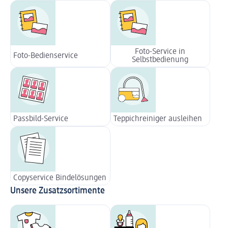
Foto-Service in
Foto-Bedienservice
Selbstbedienung
Passbild-Service
Teppichreiniger ausleihen
Copyservice Bindelösungen
Unsere Zusatzsortimente