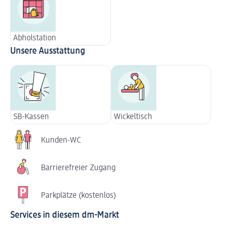
Abholstation
Unsere Ausstattung
SB-Kassen
Wickeltisch
Kunden-WC
Barrierefreier Zugang
Parkplätze (kostenlos)
Services in diesem dm-Markt