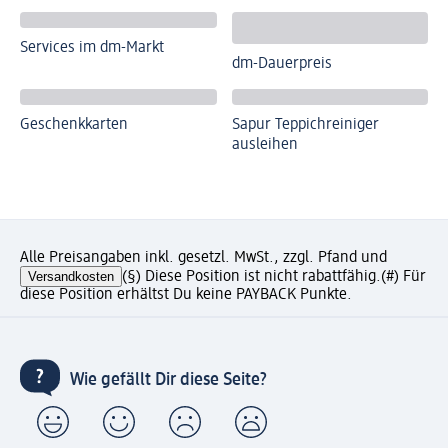
Services im dm-Markt
dm-Dauerpreis
Geschenkkarten
Sapur Teppichreiniger
ausleihen
Alle Preisangaben inkl. gesetzl. MwSt., zzgl. Pfand und
Versandkosten
(§) Diese Position ist nicht rabattfähig.
(#) Für
diese Position erhältst Du keine PAYBACK Punkte.
Wie gefällt Dir diese Seite?