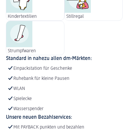
Kindertextilien
Stillregal
Strumpfwaren
Standard in nahezu allen dm-Märkten:
Einpackstation für Geschenke
Ruhebank für kleine Pausen
WLAN
Spielecke
Wasserspender
Unsere neuen Bezahlservices:
Mit PAYBACK punkten und bezahlen