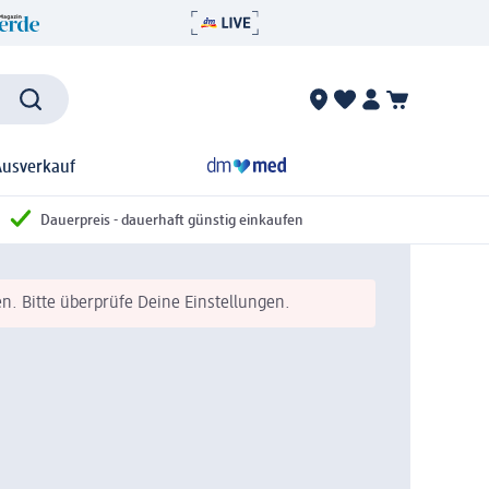
Ausverkauf
Dauerpreis - dauerhaft günstig einkaufen
n. Bitte überprüfe Deine Einstellungen.