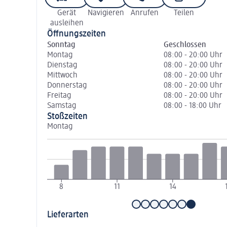
Gerät
Navigieren
Anrufen
Teilen
ausleihen
Öffnungszeiten
Sonntag
Geschlossen
Montag
08:00 - 20:00 Uhr
Dienstag
08:00 - 20:00 Uhr
Mittwoch
08:00 - 20:00 Uhr
Donnerstag
08:00 - 20:00 Uhr
Freitag
08:00 - 20:00 Uhr
Samstag
08:00 - 18:00 Uhr
Stoßzeiten
Montag
8
11
14
Lieferarten