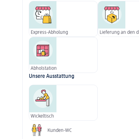
Express-Abholung
Lieferung an den 
Abholstation
Unsere Ausstattung
Wickeltisch
Kunden-WC