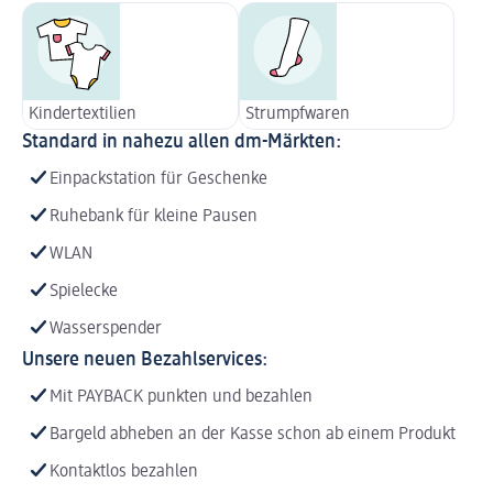
Kindertextilien
Strumpfwaren
Standard in nahezu allen dm-Märkten:
Einpackstation für Geschenke
Ruhebank für kleine Pausen
WLAN
Spielecke
Wasserspender
Unsere neuen Bezahlservices:
Mit PAYBACK punkten und bezahlen
Bargeld abheben an der Kasse schon ab einem Produkt
Kontaktlos bezahlen