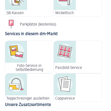
SB-Kassen
Wickeltisch
Parkplätze (kostenlos)
Services in diesem dm-Markt
Foto-Service in
Passbild-Service
Selbstbedienung
Teppichreiniger ausleihen
Copyservice
Unsere Zusatzsortimente