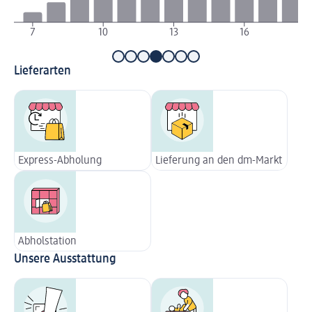
7
10
13
16
Lieferarten
Express-Abholung
Lieferung an den dm-Markt
Abholstation
Unsere Ausstattung