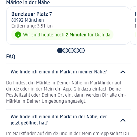
Märkte in der Nähe
Bunzlauer Platz 7
80992 München
8
Entfernung: 3,51 km
E
Wir sind heute noch
2 Minuten
für Dich da
FAQ
Wie finde ich einen dm-Markt in meiner Nähe?
Du findest dm-Märkte in Deiner Nähe im Marktfinder auf
dm.de oder in der Mein dm-App. Gib dazu einfach Deine
Postleitzahl oder Deinen Ort ein, dann werden Dir alle dm-
Märkte in Deiner Umgebung angezeigt.
Wie finde ich einen dm-Markt in der Nähe, der
jetzt geöffnet hat?
Im Marktfinder auf dm.de und in der Mein dm-App siehst Du