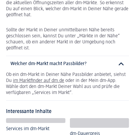
die aktuellen Öffnungszeiten aller dm-Märkte. So erkennst
Du auf einen Blick, welcher dm-Markt in Deiner Nähe gerade
geöffnet hat.
Sollte der Markt in Deiner unmittelbaren Nähe bereits
geschlossen sein, kannst Du unter „Märkte in der Nähe“
schauen, ob ein anderer Markt in der Umgebung noch
geöffnet ist.
Welcher dm-Markt macht Passbilder?
Ob ein dm-Markt in Deiner Nähe Passbilder anbietet, siehst
Du
im Marktfinder auf dm.de
oder in der Mein dm-App.
Wähle dort den dm-Markt Deiner Wahl aus und prüfe die
verfügbaren „Services im Markt“.
Interessante Inhalte
Services im dm-Markt
dm-Dauerpreis