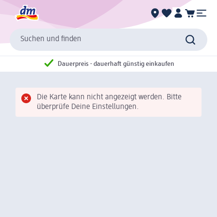
Suchen und finden
Dauerpreis - dauerhaft günstig einkaufen
Die Karte kann nicht angezeigt werden. Bitte
überprüfe Deine Einstellungen.