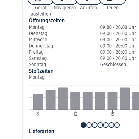
Gerät
Navigieren
Anrufen
Teilen
ausleihen
Öffnungszeiten
Montag
09:00 - 20:00 Uhr
Dienstag
09:00 - 20:00 Uhr
Mittwoch
09:00 - 20:00 Uhr
Donnerstag
09:00 - 20:00 Uhr
Freitag
09:00 - 20:00 Uhr
Samstag
09:00 - 20:00 Uhr
Sonntag
Geschlossen
Stoßzeiten
Montag
9
12
15
Lieferarten