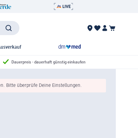
Ausverkauf
Dauerpreis - dauerhaft günstig einkaufen
n. Bitte überprüfe Deine Einstellungen.