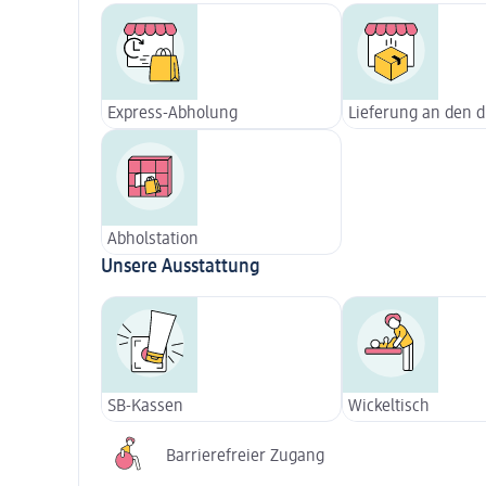
Express-Abholung
Lieferung an den 
Abholstation
Unsere Ausstattung
SB-Kassen
Wickeltisch
Barrierefreier Zugang