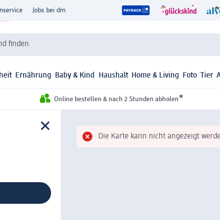
nservice
Jobs bei dm
d finden
heit
Ernährung
Baby & Kind
Haushalt
Home & Living
Foto
Tier
*
Online bestellen & nach 2 Stunden abholen
Die Karte kann nicht angezeigt werde