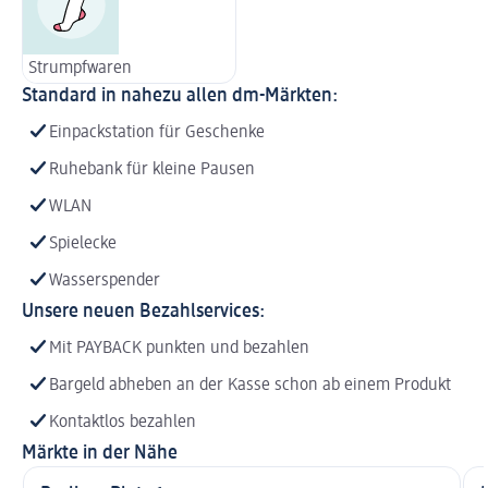
Strumpfwaren
Standard in nahezu allen dm-Märkten:
Einpackstation für Geschenke
Ruhebank für kleine Pausen
WLAN
Spielecke
Wasserspender
Unsere neuen Bezahlservices:
Mit PAYBACK punkten und bezahlen
Bargeld abheben an der Kasse schon ab einem Produkt
Kontaktlos bezahlen
Märkte in der Nähe