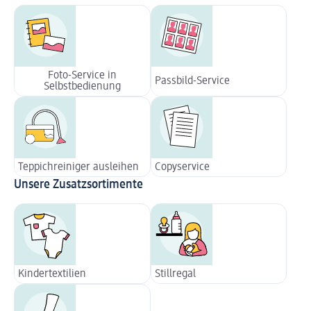
Foto-Service in
Passbild-Service
Selbstbedienung
Teppichreiniger ausleihen
Copyservice
Unsere Zusatzsortimente
Kindertextilien
Stillregal