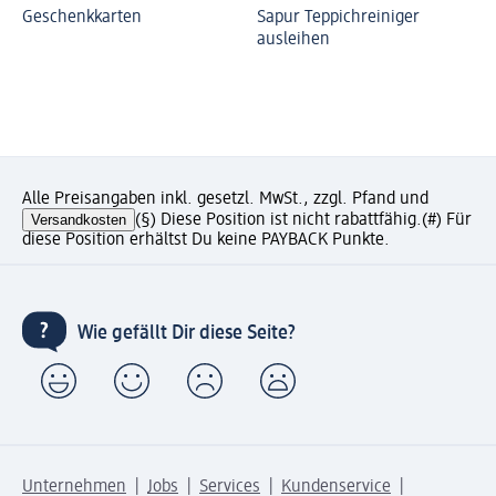
Geschenkkarten
Sapur Teppichreiniger
ausleihen
Alle Preisangaben inkl. gesetzl. MwSt., zzgl. Pfand und
Versandkosten
(§) Diese Position ist nicht rabattfähig.
(#) Für
diese Position erhältst Du keine PAYBACK Punkte.
Wie gefällt Dir diese Seite?
Unternehmen
Jobs
Services
Kundenservice