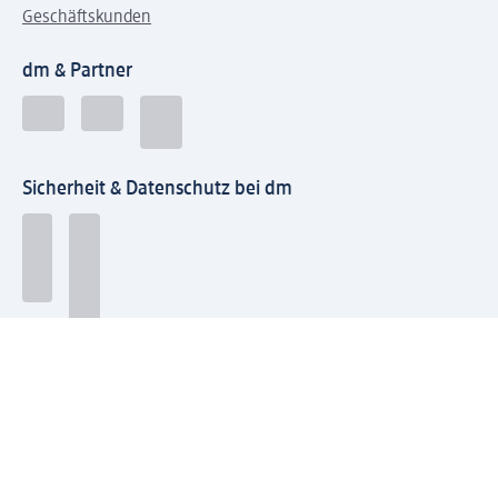
Geschäftskunden
dm & Partner
Sicherheit & Datenschutz bei dm
Zahlungsarten bei dm