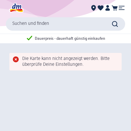
Suchen und finden
Dauerpreis - dauerhaft günstig einkaufen
Die Karte kann nicht angezeigt werden. Bitte
überprüfe Deine Einstellungen.