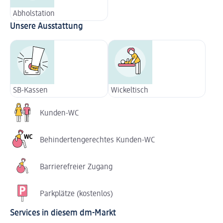
Abholstation
Unsere Ausstattung
SB-Kassen
Wickeltisch
Kunden-WC
Behindertengerechtes Kunden-WC
Barrierefreier Zugang
Parkplätze (kostenlos)
Services in diesem dm-Markt