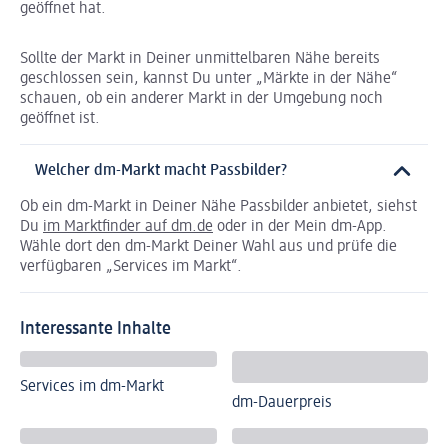
geöffnet hat.
Sollte der Markt in Deiner unmittelbaren Nähe bereits
geschlossen sein, kannst Du unter „Märkte in der Nähe“
schauen, ob ein anderer Markt in der Umgebung noch
geöffnet ist.
Welcher dm-Markt macht Passbilder?
Ob ein dm-Markt in Deiner Nähe Passbilder anbietet, siehst
Du
im Marktfinder auf dm.de
oder in der Mein dm-App.
Wähle dort den dm-Markt Deiner Wahl aus und prüfe die
verfügbaren „Services im Markt“.
Interessante Inhalte
Services im dm-Markt
dm-Dauerpreis