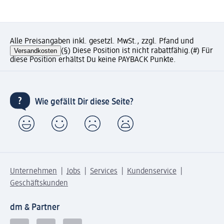
Alle Preisangaben inkl. gesetzl. MwSt., zzgl. Pfand und
Versandkosten
(§) Diese Position ist nicht rabattfähig.
(#) Für
diese Position erhältst Du keine PAYBACK Punkte.
Wie gefällt Dir diese Seite?
Unternehmen
Jobs
Services
Kundenservice
Geschäftskunden
dm & Partner