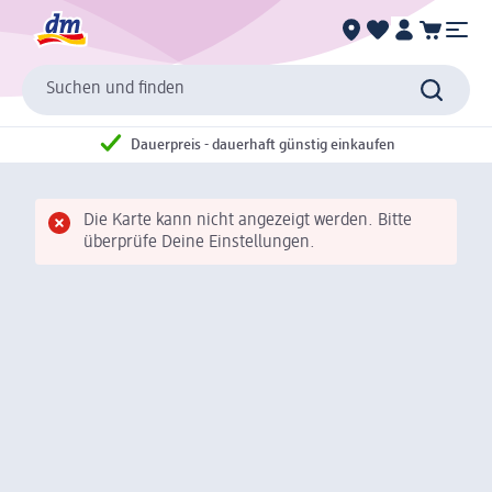
Suchen und finden
Dauerpreis - dauerhaft günstig einkaufen
Die Karte kann nicht angezeigt werden. Bitte
überprüfe Deine Einstellungen.