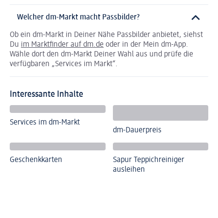
Welcher dm-Markt macht Passbilder?
Ob ein dm-Markt in Deiner Nähe Passbilder anbietet, siehst
Du
im Marktfinder auf dm.de
oder in der Mein dm-App.
Wähle dort den dm-Markt Deiner Wahl aus und prüfe die
verfügbaren „Services im Markt“.
Interessante Inhalte
Services im dm-Markt
dm-Dauerpreis
Geschenkkarten
Sapur Teppichreiniger
ausleihen