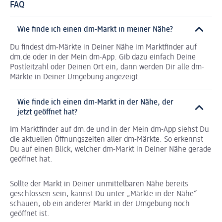
FAQ
Wie finde ich einen dm-Markt in meiner Nähe?
Du findest dm-Märkte in Deiner Nähe im Marktfinder auf
dm.de oder in der Mein dm-App. Gib dazu einfach Deine
Postleitzahl oder Deinen Ort ein, dann werden Dir alle dm-
Märkte in Deiner Umgebung angezeigt.
Wie finde ich einen dm-Markt in der Nähe, der
jetzt geöffnet hat?
Im Marktfinder auf dm.de und in der Mein dm-App siehst Du
die aktuellen Öffnungszeiten aller dm-Märkte. So erkennst
Du auf einen Blick, welcher dm-Markt in Deiner Nähe gerade
geöffnet hat.
Sollte der Markt in Deiner unmittelbaren Nähe bereits
geschlossen sein, kannst Du unter „Märkte in der Nähe“
schauen, ob ein anderer Markt in der Umgebung noch
geöffnet ist.