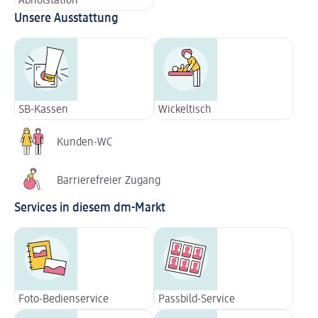
Abholstation
Unsere Ausstattung
SB-Kassen
Wickeltisch
Kunden-WC
Barrierefreier Zugang
Services in diesem dm-Markt
Foto-Bedienservice
Passbild-Service