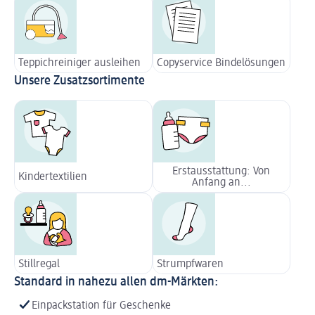
Teppichreiniger ausleihen
Copyservice Bindelösungen
Unsere Zusatzsortimente
Erstausstattung: Von
Kindertextilien
Anfang an...
Stillregal
Strumpfwaren
Standard in nahezu allen dm-Märkten:
Einpackstation für Geschenke