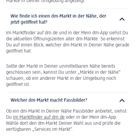
Märkte in Deiner Umgebung angezeigt.
Wie finde ich einen dm-Markt in der Nähe, der
jetzt geöffnet hat?
Im Marktfinder auf dm.de und in der Mein dm-App siehst Du
die aktuellen Öffnungszeiten aller dm-Märkte. So erkennst
Du auf einen Blick, welcher dm-Markt in Deiner Nähe gerade
geöffnet hat.
Sollte der Markt in Deiner unmittelbaren Nähe bereits
geschlossen sein, kannst Du unter „Märkte in der Nähe“
schauen, ob ein anderer Markt in der Umgebung noch
geöffnet ist.
Welcher dm-Markt macht Passbilder?
Ob ein dm-Markt in Deiner Nähe Passbilder anbietet, siehst
Du
im Marktfinder auf dm.de
oder in der Mein dm-App.
Wähle dort den dm-Markt Deiner Wahl aus und prüfe die
verfügbaren „Services im Markt“.