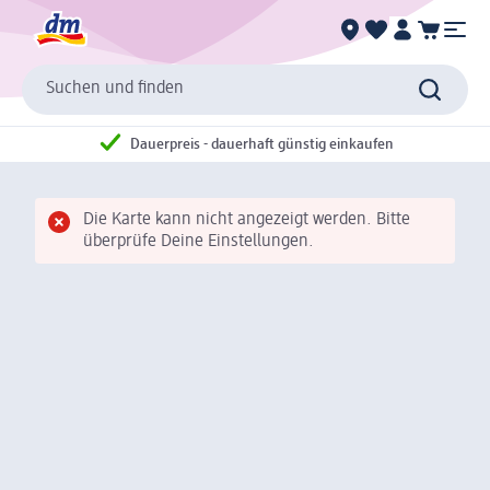
Suchen und finden
Dauerpreis - dauerhaft günstig einkaufen
Die Karte kann nicht angezeigt werden. Bitte
überprüfe Deine Einstellungen.