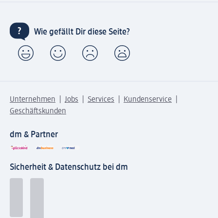
Wie gefällt Dir diese Seite?
Unternehmen
Jobs
Services
Kundenservice
Geschäftskunden
dm & Partner
Sicherheit & Datenschutz bei dm