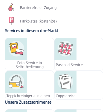
Barrierefreier Zugang
Parkplätze (kostenlos)
Services in diesem dm-Markt
Foto-Service in
Passbild-Service
Selbstbedienung
Teppichreiniger ausleihen
Copyservice
Unsere Zusatzsortimente