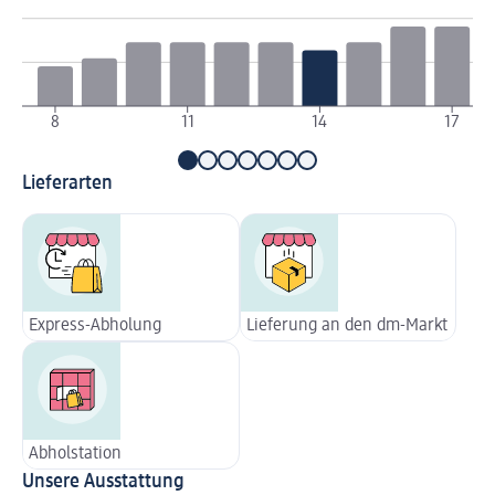
8
11
14
17
Lieferarten
Express-Abholung
Lieferung an den dm-Markt
Abholstation
Unsere Ausstattung