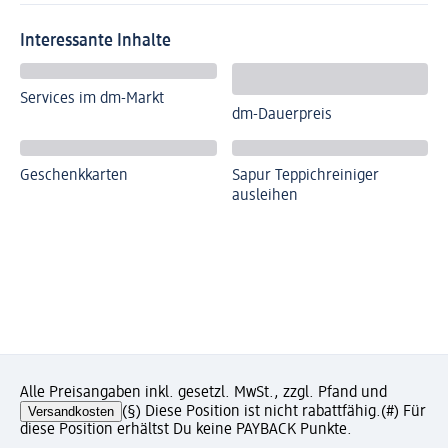
Interessante Inhalte
Services im dm-Markt
dm-Dauerpreis
Geschenkkarten
Sapur Teppichreiniger
ausleihen
Alle Preisangaben inkl. gesetzl. MwSt., zzgl. Pfand und
Versandkosten
(§) Diese Position ist nicht rabattfähig.
(#) Für
diese Position erhältst Du keine PAYBACK Punkte.