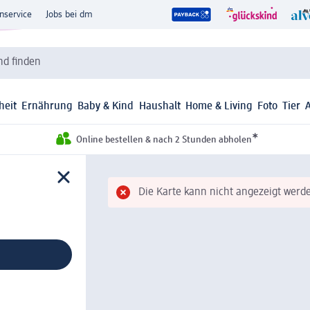
nservice
Jobs bei dm
d finden
heit
Ernährung
Baby & Kind
Haushalt
Home & Living
Foto
Tier
*
Online bestellen & nach 2 Stunden abholen
Die Karte kann nicht angezeigt werde