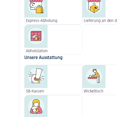
Express-Abholung
Lieferung an den 
Abholstation
Unsere Ausstattung
SB-Kassen
Wickeltisch