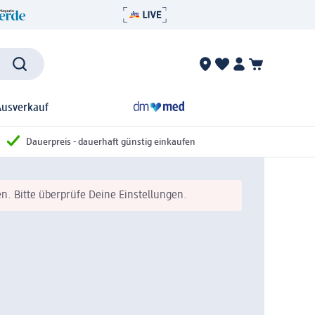
Ausverkauf
Dauerpreis - dauerhaft günstig einkaufen
n. Bitte überprüfe Deine Einstellungen.