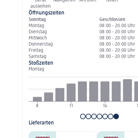
Gerät
Navigieren
Anrufen
Teilen
ausleihen
Öffnungszeiten
Sonntag
Geschlossen
Montag
08:00 - 20:00 Uhr
Dienstag
08:00 - 20:00 Uhr
Mittwoch
08:00 - 20:00 Uhr
Donnerstag
08:00 - 20:00 Uhr
Freitag
08:00 - 20:00 Uhr
Samstag
08:00 - 20:00 Uhr
Stoßzeiten
Montag
8
11
14
Lieferarten