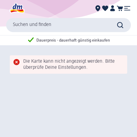
Suchen und finden
Dauerpreis - dauerhaft günstig einkaufen
Die Karte kann nicht angezeigt werden. Bitte
überprüfe Deine Einstellungen.