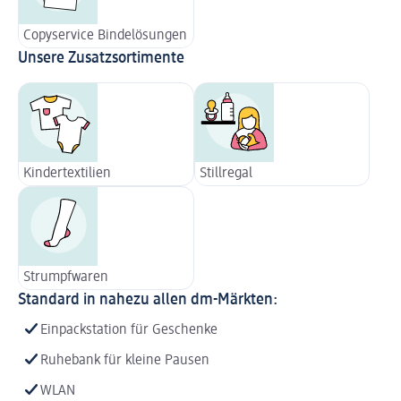
Copyservice Bindelösungen
Unsere Zusatzsortimente
Kindertextilien
Stillregal
Strumpfwaren
Standard in nahezu allen dm-Märkten:
Einpackstation für Geschenke
Ruhebank für kleine Pausen
WLAN