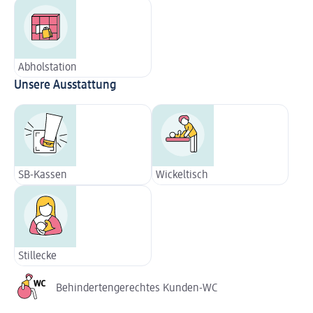
Abholstation
Unsere Ausstattung
SB-Kassen
Wickeltisch
Stillecke
Behindertengerechtes Kunden-WC