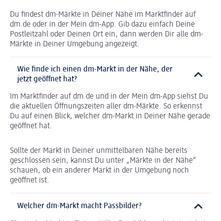
Du findest dm-Märkte in Deiner Nähe im Marktfinder auf
dm.de oder in der Mein dm-App. Gib dazu einfach Deine
Postleitzahl oder Deinen Ort ein, dann werden Dir alle dm-
Märkte in Deiner Umgebung angezeigt.
Wie finde ich einen dm-Markt in der Nähe, der
jetzt geöffnet hat?
Im Marktfinder auf dm.de und in der Mein dm-App siehst Du
die aktuellen Öffnungszeiten aller dm-Märkte. So erkennst
Du auf einen Blick, welcher dm-Markt in Deiner Nähe gerade
geöffnet hat.
Sollte der Markt in Deiner unmittelbaren Nähe bereits
geschlossen sein, kannst Du unter „Märkte in der Nähe“
schauen, ob ein anderer Markt in der Umgebung noch
geöffnet ist.
Welcher dm-Markt macht Passbilder?