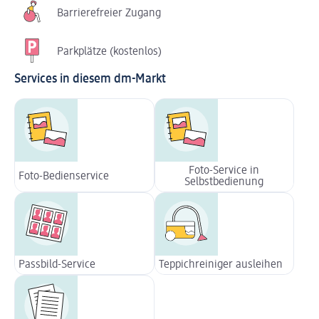
Barrierefreier Zugang
Parkplätze (kostenlos)
Services in diesem dm-Markt
Foto-Service in
Foto-Bedienservice
Selbstbedienung
Passbild-Service
Teppichreiniger ausleihen