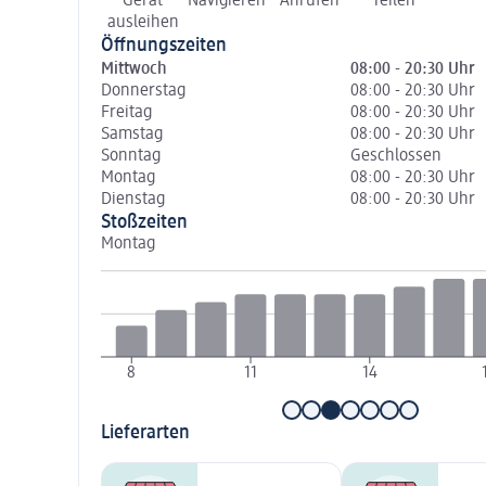
Gerät
Navigieren
Anrufen
Teilen
ausleihen
Öffnungszeiten
Mittwoch
08:00 - 20:30 Uhr
Donnerstag
08:00 - 20:30 Uhr
Freitag
08:00 - 20:30 Uhr
Samstag
08:00 - 20:30 Uhr
Sonntag
Geschlossen
Montag
08:00 - 20:30 Uhr
Dienstag
08:00 - 20:30 Uhr
Stoßzeiten
Montag
8
11
14
Lieferarten