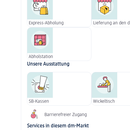
Express-Abholung
Lieferung an den 
Abholstation
Unsere Ausstattung
SB-Kassen
Wickeltisch
Barrierefreier Zugang
Services in diesem dm-Markt