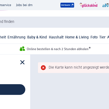
nservice
Jobs bei dm
d finden
heit
Ernährung
Baby & Kind
Haushalt
Home & Living
Foto
Tier
*
Online bestellen & nach 2 Stunden abholen
Die Karte kann nicht angezeigt werde