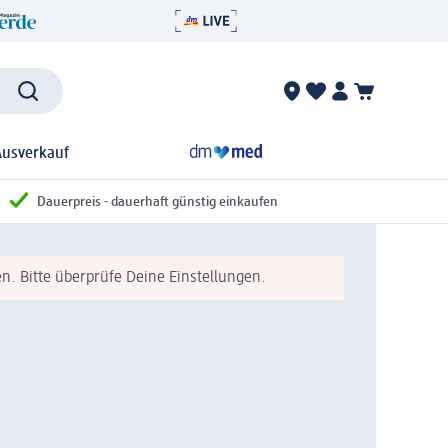
Ausverkauf
Dauerpreis - dauerhaft günstig einkaufen
n. Bitte überprüfe Deine Einstellungen.