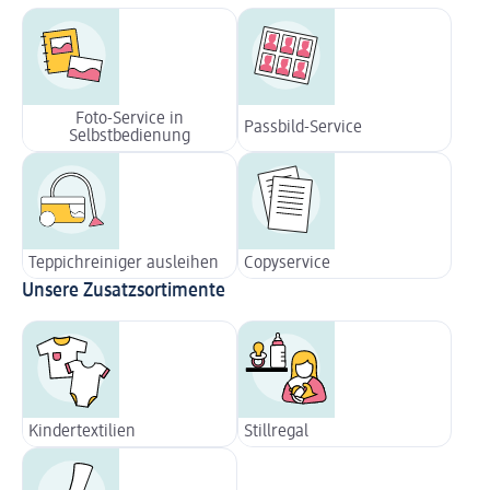
Foto-Service in
Passbild-Service
Selbstbedienung
Teppichreiniger ausleihen
Copyservice
Unsere Zusatzsortimente
Kindertextilien
Stillregal