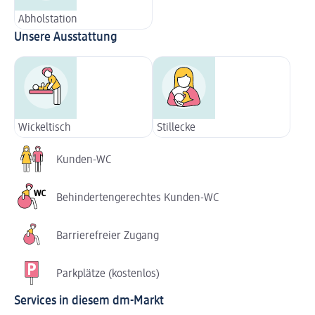
Abholstation
Unsere Ausstattung
Wickeltisch
Stillecke
Kunden-WC
Behindertengerechtes Kunden-WC
Barrierefreier Zugang
Parkplätze (kostenlos)
Services in diesem dm-Markt