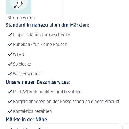
Strumpfwaren
Standard in nahezu allen dm-Märkten:
Einpackstation für Geschenke
Ruhebank für kleine Pausen
WLAN
Spielecke
Wasserspender
Unsere neuen Bezahlservices:
Mit PAYBACK punkten und bezahlen
Bargeld abheben an der Kasse schon ab einem Produkt
Kontaktlos bezahlen
Märkte in der Nähe