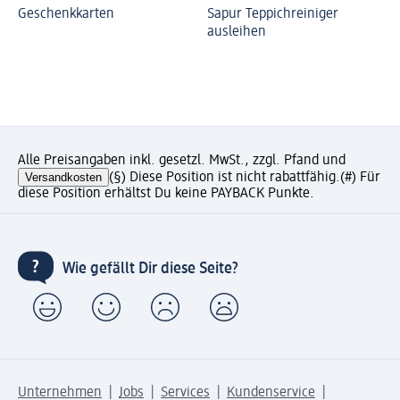
Geschenkkarten
Sapur Teppichreiniger
ausleihen
Alle Preisangaben inkl. gesetzl. MwSt., zzgl. Pfand und
Versandkosten
(§) Diese Position ist nicht rabattfähig.
(#) Für
diese Position erhältst Du keine PAYBACK Punkte.
Wie gefällt Dir diese Seite?
Unternehmen
Jobs
Services
Kundenservice