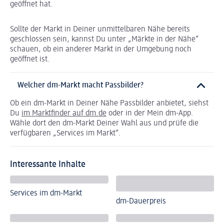
geöffnet hat.
Sollte der Markt in Deiner unmittelbaren Nähe bereits
geschlossen sein, kannst Du unter „Märkte in der Nähe“
schauen, ob ein anderer Markt in der Umgebung noch
geöffnet ist.
Welcher dm-Markt macht Passbilder?
Ob ein dm-Markt in Deiner Nähe Passbilder anbietet, siehst
Du
im Marktfinder auf dm.de
oder in der Mein dm-App.
Wähle dort den dm-Markt Deiner Wahl aus und prüfe die
verfügbaren „Services im Markt“.
Interessante Inhalte
Services im dm-Markt
dm-Dauerpreis