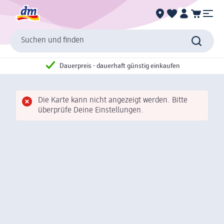
Suchen und finden
Dauerpreis - dauerhaft günstig einkaufen
Die Karte kann nicht angezeigt werden. Bitte
überprüfe Deine Einstellungen.