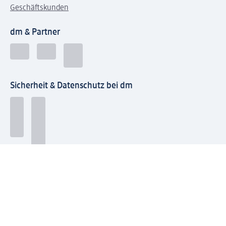
Geschäftskunden
dm & Partner
Sicherheit & Datenschutz bei dm
Zahlungsarten bei dm