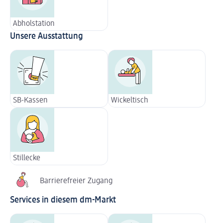
Abholstation
Unsere Ausstattung
SB-Kassen
Wickeltisch
Stillecke
Barrierefreier Zugang
Services in diesem dm-Markt