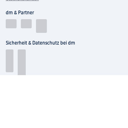
dm & Partner
Sicherheit & Datenschutz bei dm
Zahlungsarten bei dm