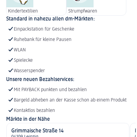
Kindertextilien
Strumpfwaren
Standard in nahezu allen dm-Märkten:
Einpackstation für Geschenke
Ruhebank für kleine Pausen
WLAN
Spielecke
Wasserspender
Unsere neuen Bezahlservices:
Mit PAYBACK punkten und bezahlen
Bargeld abheben an der Kasse schon ab einem Produkt
Kontaktlos bezahlen
Märkte in der Nähe
Grimmaische Straße 14