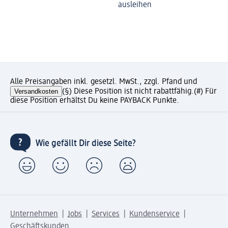
ausleihen
Alle Preisangaben inkl. gesetzl. MwSt., zzgl. Pfand und
Versandkosten
(§) Diese Position ist nicht rabattfähig.
(#) Für
diese Position erhältst Du keine PAYBACK Punkte.
Wie gefällt Dir diese Seite?
Unternehmen
Jobs
Services
Kundenservice
Geschäftskunden