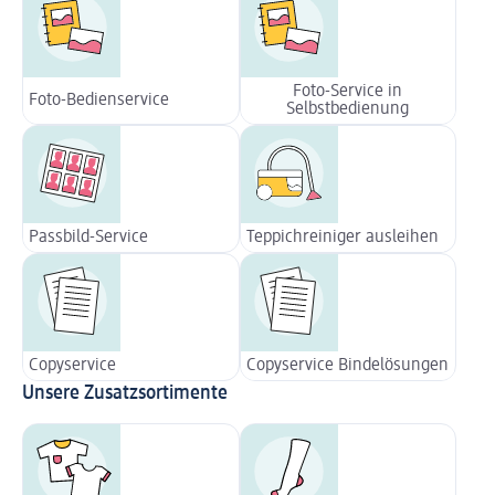
Foto-Service in
Foto-Bedienservice
Selbstbedienung
Passbild-Service
Teppichreiniger ausleihen
Copyservice
Copyservice Bindelösungen
Unsere Zusatzsortimente