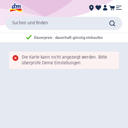
Suchen und finden
Dauerpreis - dauerhaft günstig einkaufen
Die Karte kann nicht angezeigt werden. Bitte
überprüfe Deine Einstellungen.