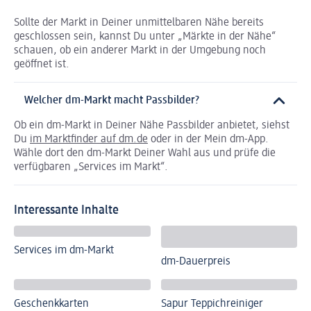
Sollte der Markt in Deiner unmittelbaren Nähe bereits
geschlossen sein, kannst Du unter „Märkte in der Nähe“
schauen, ob ein anderer Markt in der Umgebung noch
geöffnet ist.
Welcher dm-Markt macht Passbilder?
Ob ein dm-Markt in Deiner Nähe Passbilder anbietet, siehst
Du
im Marktfinder auf dm.de
oder in der Mein dm-App.
Wähle dort den dm-Markt Deiner Wahl aus und prüfe die
verfügbaren „Services im Markt“.
Interessante Inhalte
Services im dm-Markt
dm-Dauerpreis
Geschenkkarten
Sapur Teppichreiniger