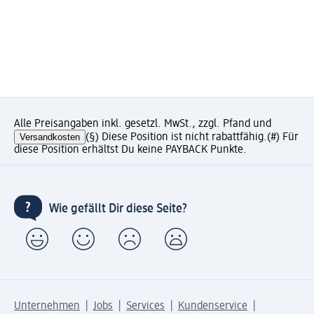
Alle Preisangaben inkl. gesetzl. MwSt., zzgl. Pfand und
Versandkosten
(§) Diese Position ist nicht rabattfähig.
(#) Für
diese Position erhältst Du keine PAYBACK Punkte.
Wie gefällt Dir diese Seite?
Unternehmen
Jobs
Services
Kundenservice