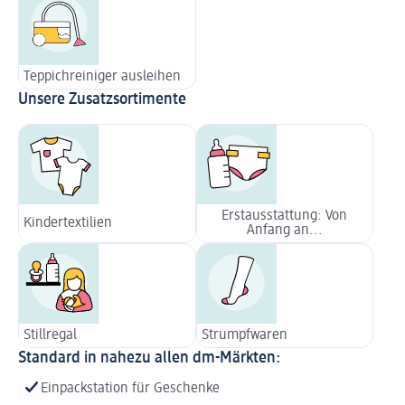
Teppichreiniger ausleihen
Unsere Zusatzsortimente
Erstausstattung: Von
Kindertextilien
Anfang an...
Stillregal
Strumpfwaren
Standard in nahezu allen dm-Märkten:
Einpackstation für Geschenke