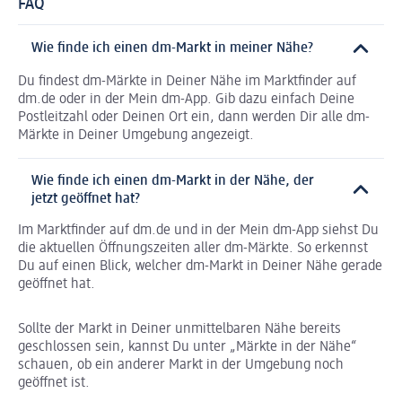
FAQ
Wie finde ich einen dm-Markt in meiner Nähe?
Du findest dm-Märkte in Deiner Nähe im Marktfinder auf
dm.de oder in der Mein dm-App. Gib dazu einfach Deine
Postleitzahl oder Deinen Ort ein, dann werden Dir alle dm-
Märkte in Deiner Umgebung angezeigt.
Wie finde ich einen dm-Markt in der Nähe, der
jetzt geöffnet hat?
Im Marktfinder auf dm.de und in der Mein dm-App siehst Du
die aktuellen Öffnungszeiten aller dm-Märkte. So erkennst
Du auf einen Blick, welcher dm-Markt in Deiner Nähe gerade
geöffnet hat.
Sollte der Markt in Deiner unmittelbaren Nähe bereits
geschlossen sein, kannst Du unter „Märkte in der Nähe“
schauen, ob ein anderer Markt in der Umgebung noch
geöffnet ist.