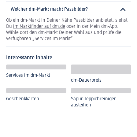
Welcher dm-Markt macht Passbilder?
Ob ein dm-Markt in Deiner Nähe Passbilder anbietet, siehst
Du
im Marktfinder auf dm.de
oder in der Mein dm-App.
Wähle dort den dm-Markt Deiner Wahl aus und prüfe die
verfügbaren „Services im Markt“.
Interessante Inhalte
Services im dm-Markt
dm-Dauerpreis
Geschenkkarten
Sapur Teppichreiniger
ausleihen