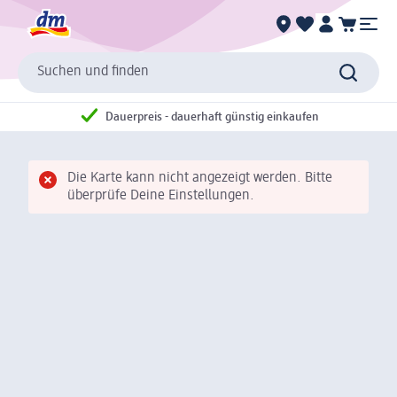
Suchen und finden
Dauerpreis - dauerhaft günstig einkaufen
Die Karte kann nicht angezeigt werden. Bitte
überprüfe Deine Einstellungen.