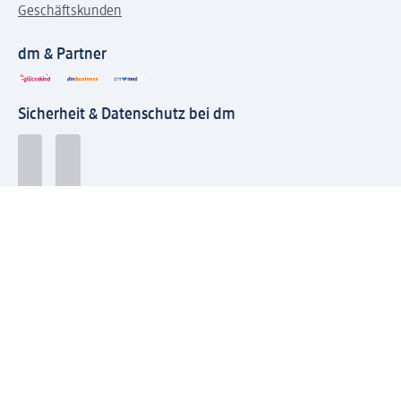
Geschäftskunden
dm & Partner
Sicherheit & Datenschutz bei dm
Zahlungsarten bei dm