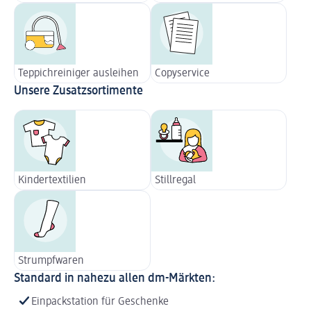
Teppichreiniger ausleihen
Copyservice
Unsere Zusatzsortimente
Kindertextilien
Stillregal
Strumpfwaren
Standard in nahezu allen dm-Märkten:
Einpackstation für Geschenke