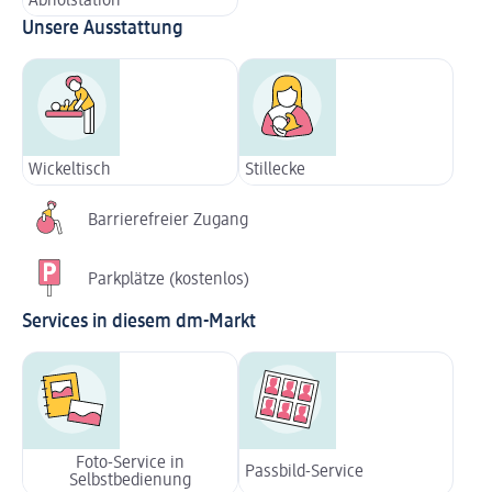
Abholstation
Unsere Ausstattung
Wickeltisch
Stillecke
Barrierefreier Zugang
Parkplätze (kostenlos)
Services in diesem dm-Markt
Foto-Service in
Passbild-Service
Selbstbedienung