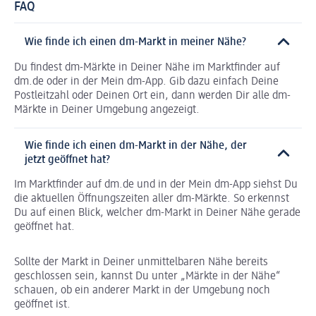
FAQ
Wie finde ich einen dm-Markt in meiner Nähe?
Du findest dm-Märkte in Deiner Nähe im Marktfinder auf
dm.de oder in der Mein dm-App. Gib dazu einfach Deine
Postleitzahl oder Deinen Ort ein, dann werden Dir alle dm-
Märkte in Deiner Umgebung angezeigt.
Wie finde ich einen dm-Markt in der Nähe, der
jetzt geöffnet hat?
Im Marktfinder auf dm.de und in der Mein dm-App siehst Du
die aktuellen Öffnungszeiten aller dm-Märkte. So erkennst
Du auf einen Blick, welcher dm-Markt in Deiner Nähe gerade
geöffnet hat.
Sollte der Markt in Deiner unmittelbaren Nähe bereits
geschlossen sein, kannst Du unter „Märkte in der Nähe“
schauen, ob ein anderer Markt in der Umgebung noch
geöffnet ist.