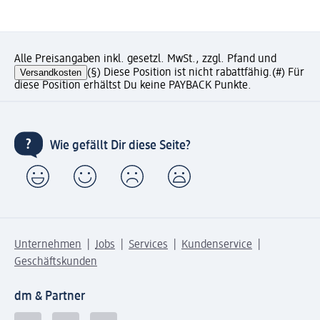
Alle Preisangaben inkl. gesetzl. MwSt., zzgl. Pfand und
Versandkosten
(§) Diese Position ist nicht rabattfähig.
(#) Für
diese Position erhältst Du keine PAYBACK Punkte.
Wie gefällt Dir diese Seite?
Unternehmen
Jobs
Services
Kundenservice
Geschäftskunden
dm & Partner