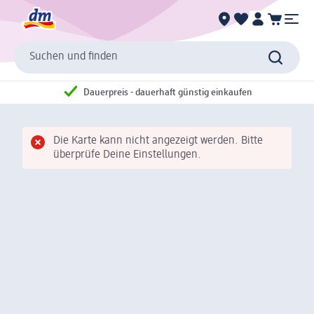
Suchen und finden
Dauerpreis - dauerhaft günstig einkaufen
Die Karte kann nicht angezeigt werden. Bitte
überprüfe Deine Einstellungen.