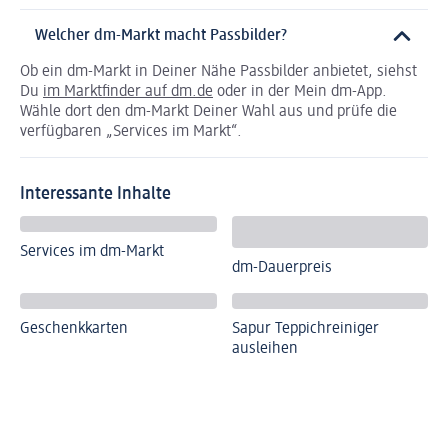
Welcher dm-Markt macht Passbilder?
Ob ein dm-Markt in Deiner Nähe Passbilder anbietet, siehst
Du
im Marktfinder auf dm.de
oder in der Mein dm-App.
Wähle dort den dm-Markt Deiner Wahl aus und prüfe die
verfügbaren „Services im Markt“.
Interessante Inhalte
Services im dm-Markt
dm-Dauerpreis
Geschenkkarten
Sapur Teppichreiniger
ausleihen