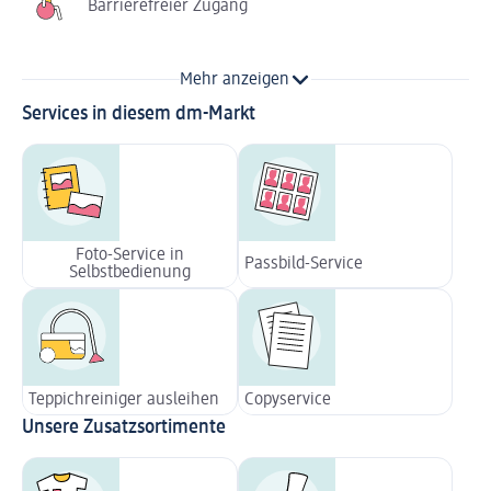
Barrierefreier Zugang
Mehr anzeigen
Services in diesem dm-Markt
Foto-Service in
Passbild-Service
Selbstbedienung
Teppichreiniger ausleihen
Copyservice
Unsere Zusatzsortimente