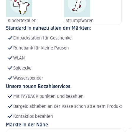
Kindertextilien
Strumpfwaren
Standard in nahezu allen dm-Märkten:
Einpackstation für Geschenke
Ruhebank für kleine Pausen
WLAN
Spielecke
Wasserspender
Unsere neuen Bezahlservices:
Mit PAYBACK punkten und bezahlen
Bargeld abheben an der Kasse schon ab einem Produkt
Kontaktlos bezahlen
Märkte in der Nähe