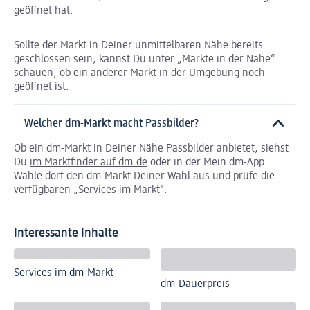
geöffnet hat.
Sollte der Markt in Deiner unmittelbaren Nähe bereits
geschlossen sein, kannst Du unter „Märkte in der Nähe“
schauen, ob ein anderer Markt in der Umgebung noch
geöffnet ist.
Welcher dm-Markt macht Passbilder?
Ob ein dm-Markt in Deiner Nähe Passbilder anbietet, siehst
Du
im Marktfinder auf dm.de
oder in der Mein dm-App.
Wähle dort den dm-Markt Deiner Wahl aus und prüfe die
verfügbaren „Services im Markt“.
Interessante Inhalte
Services im dm-Markt
dm-Dauerpreis