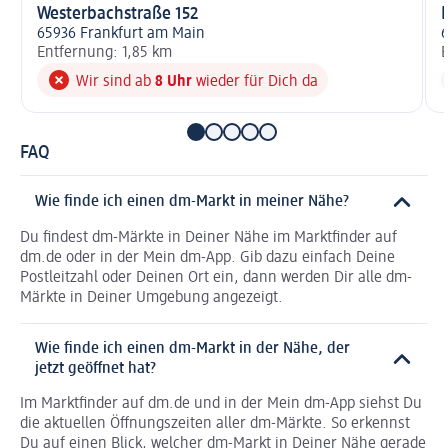
Westerbachstraße 152
65936 Frankfurt am Main
Entfernung: 1,85 km
E
Wir sind ab
8 Uhr
wieder für Dich da
FAQ
Wie finde ich einen dm-Markt in meiner Nähe?
Du findest dm-Märkte in Deiner Nähe im Marktfinder auf
dm.de oder in der Mein dm-App. Gib dazu einfach Deine
Postleitzahl oder Deinen Ort ein, dann werden Dir alle dm-
Märkte in Deiner Umgebung angezeigt.
Wie finde ich einen dm-Markt in der Nähe, der
jetzt geöffnet hat?
Im Marktfinder auf dm.de und in der Mein dm-App siehst Du
die aktuellen Öffnungszeiten aller dm-Märkte. So erkennst
Du auf einen Blick, welcher dm-Markt in Deiner Nähe gerade