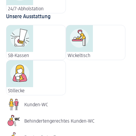
24/7-Abholstation
Unsere Ausstattung
SB-Kassen
Wickeltisch
Stillecke
Kunden-WC
Behindertengerechtes Kunden-WC