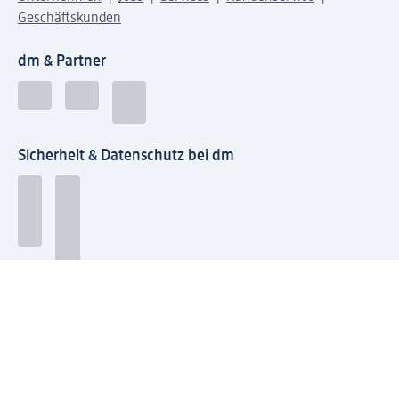
Geschäftskunden
dm & Partner
Sicherheit & Datenschutz bei dm
Zahlungsarten bei dm