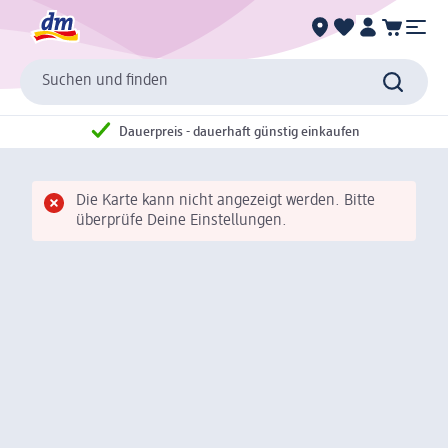
Suchen und finden
Dauerpreis - dauerhaft günstig einkaufen
Die Karte kann nicht angezeigt werden. Bitte
überprüfe Deine Einstellungen.