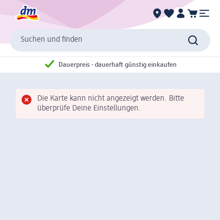
Suchen und finden
Dauerpreis - dauerhaft günstig einkaufen
Die Karte kann nicht angezeigt werden. Bitte
überprüfe Deine Einstellungen.