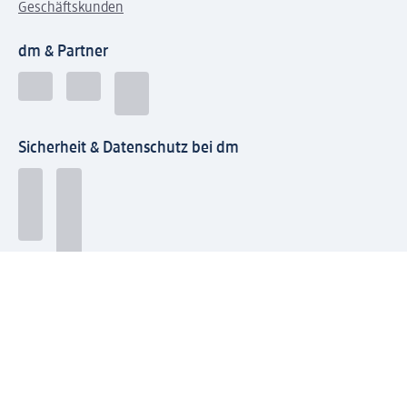
Geschäftskunden
dm & Partner
Sicherheit & Datenschutz bei dm
Zahlungsarten bei dm