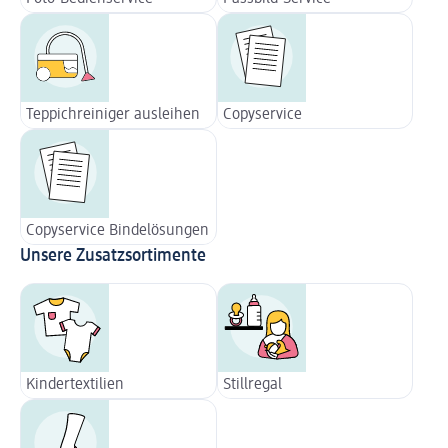
Teppichreiniger ausleihen
Copyservice
Copyservice Bindelösungen
Unsere Zusatzsortimente
Kindertextilien
Stillregal