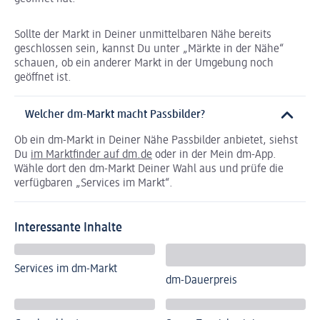
Sollte der Markt in Deiner unmittelbaren Nähe bereits
geschlossen sein, kannst Du unter „Märkte in der Nähe“
schauen, ob ein anderer Markt in der Umgebung noch
geöffnet ist.
Welcher dm-Markt macht Passbilder?
Ob ein dm-Markt in Deiner Nähe Passbilder anbietet, siehst
Du
im Marktfinder auf dm.de
oder in der Mein dm-App.
Wähle dort den dm-Markt Deiner Wahl aus und prüfe die
verfügbaren „Services im Markt“.
Interessante Inhalte
Services im dm-Markt
dm-Dauerpreis