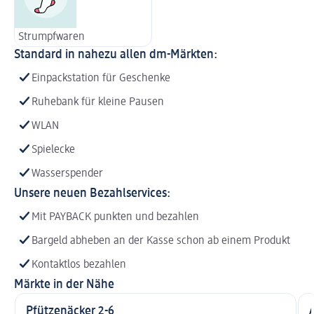
Strumpfwaren
Standard in nahezu allen dm-Märkten:
Einpackstation für Geschenke
Ruhebank für kleine Pausen
WLAN
Spielecke
Wasserspender
Unsere neuen Bezahlservices:
Mit PAYBACK punkten und bezahlen
Bargeld abheben an der Kasse schon ab einem Produkt
Kontaktlos bezahlen
Märkte in der Nähe
Pfützenäcker 2-6