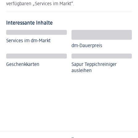
verfügbaren „Services im Markt“.
Interessante Inhalte
Services im dm-Markt
dm-Dauerpreis
Geschenkkarten
Sapur Teppichreiniger
ausleihen