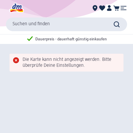
Suchen und finden
Dauerpreis - dauerhaft günstig einkaufen
Die Karte kann nicht angezeigt werden. Bitte
überprüfe Deine Einstellungen.