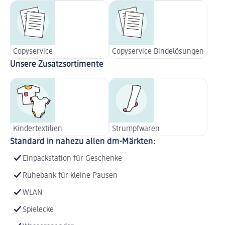
Copyservice
Copyservice Bindelösungen
Unsere Zusatzsortimente
Kindertextilien
Strumpfwaren
Standard in nahezu allen dm-Märkten:
Einpackstation für Geschenke
Ruhebank für kleine Pausen
WLAN
Spielecke