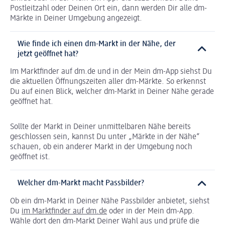
Postleitzahl oder Deinen Ort ein, dann werden Dir alle dm-
Märkte in Deiner Umgebung angezeigt.
Wie finde ich einen dm-Markt in der Nähe, der
jetzt geöffnet hat?
Im Marktfinder auf dm.de und in der Mein dm-App siehst Du
die aktuellen Öffnungszeiten aller dm-Märkte. So erkennst
Du auf einen Blick, welcher dm-Markt in Deiner Nähe gerade
geöffnet hat.
Sollte der Markt in Deiner unmittelbaren Nähe bereits
geschlossen sein, kannst Du unter „Märkte in der Nähe“
schauen, ob ein anderer Markt in der Umgebung noch
geöffnet ist.
Welcher dm-Markt macht Passbilder?
Ob ein dm-Markt in Deiner Nähe Passbilder anbietet, siehst
Du
im Marktfinder auf dm.de
oder in der Mein dm-App.
Wähle dort den dm-Markt Deiner Wahl aus und prüfe die