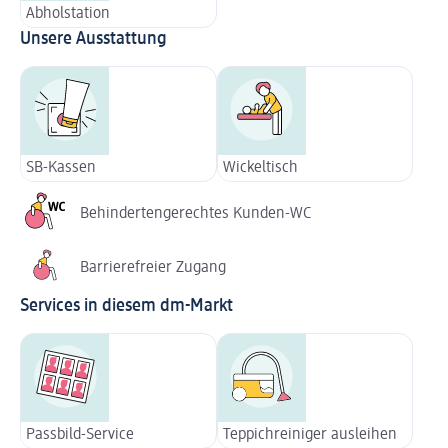
Abholstation
Unsere Ausstattung
SB-Kassen
Wickeltisch
Behindertengerechtes Kunden-WC
Barrierefreier Zugang
Services in diesem dm-Markt
Passbild-Service
Teppichreiniger ausleihen