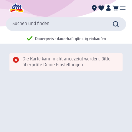
Suchen und finden
Dauerpreis - dauerhaft günstig einkaufen
Die Karte kann nicht angezeigt werden. Bitte
überprüfe Deine Einstellungen.