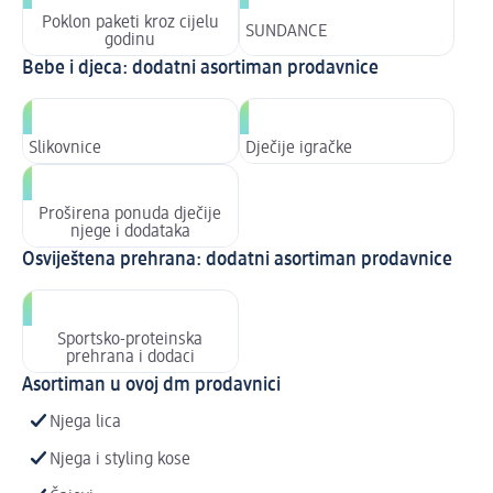
Poklon paketi kroz cijelu
SUNDANCE
godinu
Bebe i djeca: dodatni asortiman prodavnice
Slikovnice
Dječije igračke
Proširena ponuda dječije
njege i dodataka
Osviještena prehrana: dodatni asortiman prodavnice
Sportsko-proteinska
prehrana i dodaci
Asortiman u ovoj dm prodavnici
Njega lica
Njega i styling kose