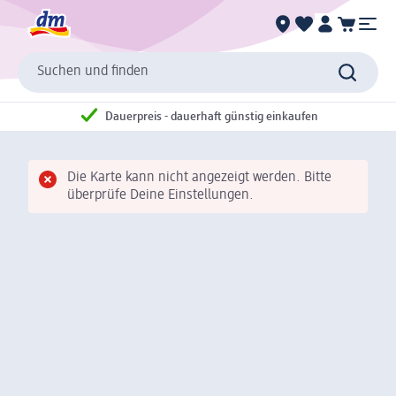
Suchen und finden
Dauerpreis - dauerhaft günstig einkaufen
Die Karte kann nicht angezeigt werden. Bitte
überprüfe Deine Einstellungen.