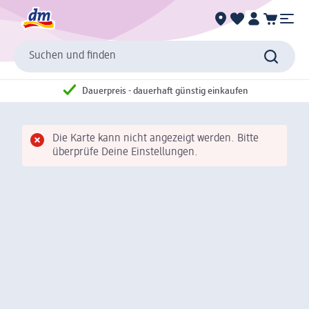
Suchen und finden
Dauerpreis - dauerhaft günstig einkaufen
Die Karte kann nicht angezeigt werden. Bitte
überprüfe Deine Einstellungen.