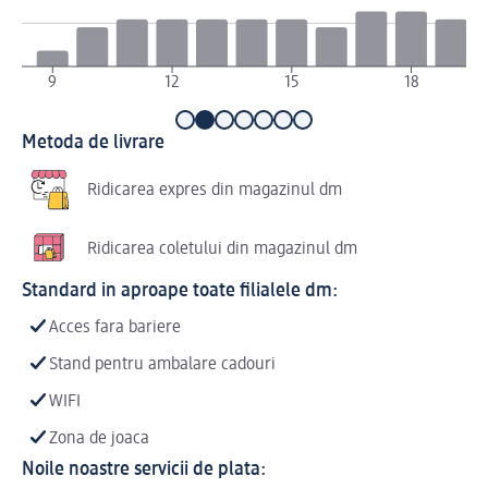
9
12
15
18
Metoda de livrare
Ridicarea expres din magazinul dm
Ridicarea coletului din magazinul dm
Standard in aproape toate filialele dm:
Acces fara bariere
Stand pentru ambalare cadouri
WIFI
Zona de joaca
Noile noastre servicii de plata: