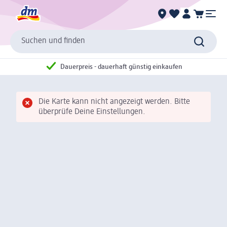
Suchen und finden
Dauerpreis - dauerhaft günstig einkaufen
Die Karte kann nicht angezeigt werden. Bitte
überprüfe Deine Einstellungen.