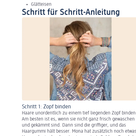
Glätteisen
Schritt für Schritt-Anleitung
Schritt 1: Zopf binden
Haare unordentlich zu einem tief liegenden Zopf binden
Am besten ist es, wenn sie nicht ganz frisch gewaschen
und gekämmt sind. Dann sind die griffiger, und das
Haargummi hält besser. Mona hat zusätzlich noch etwa