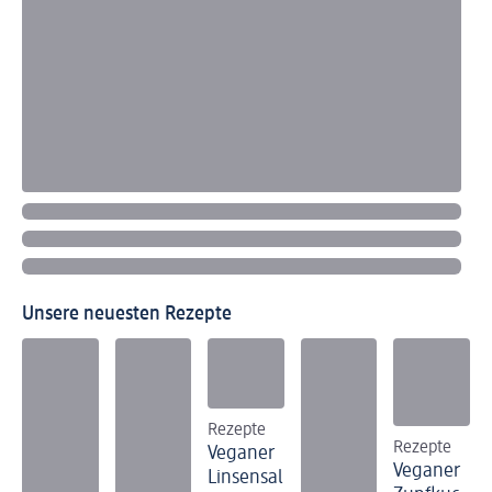
Unsere neuesten Rezepte
Rezepte
Rezepte
Veganer
Veganer
Linsensal