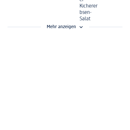
Kicherer
bsen-
Salat
Mehr anzeigen