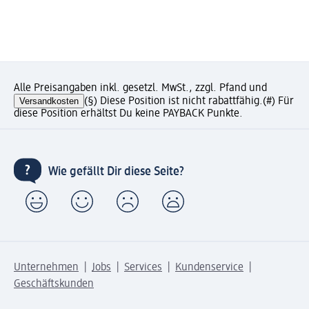
Alle Preisangaben inkl. gesetzl. MwSt., zzgl. Pfand und
Versandkosten
(§) Diese Position ist nicht rabattfähig.
(#) Für
diese Position erhältst Du keine PAYBACK Punkte.
Wie gefällt Dir diese Seite?
Unternehmen
Jobs
Services
Kundenservice
Geschäftskunden