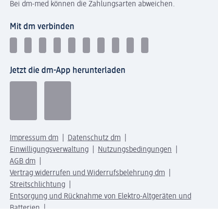
Bei dm-med können die Zahlungsarten abweichen.
Mit dm verbinden
Jetzt die dm-App herunterladen
Impressum dm
Datenschutz dm
Einwilligungsverwaltung
Nutzungsbedingungen
AGB dm
Vertrag widerrufen und Widerrufsbelehrung dm
Streitschlichtung
Entsorgung und Rücknahme von Elektro-Altgeräten und
Batterien