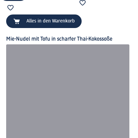
Alles in den Warenkorb
Mie-Nudel mit Tofu in scharfer Thai-Kokossoße