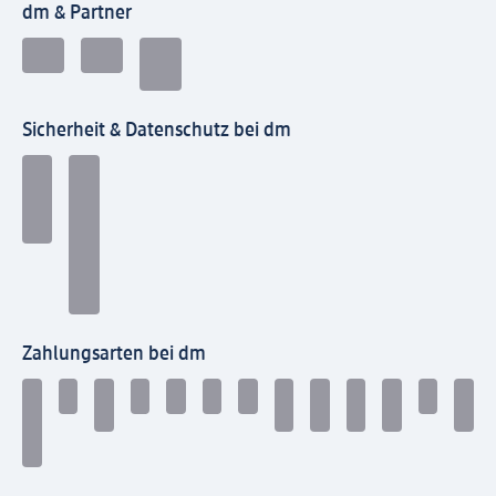
dm & Partner
Sicherheit & Datenschutz bei dm
Zahlungsarten bei dm