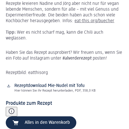
Rezepte kreieren Nadine und Jörg aber nicht nur für vegan
lebende Menschen, sondern für alle – mit viel Genuss und
Experimentierfreude. Die beiden haben auch schon viele
Kochbücher herausgegeben. Infos:
eat-this.org/buecher
Tipp:
Wer es nicht scharf mag, kann die Chili auch
weglassen.
Haben Sie das Rezept ausprobiert? Wir freuen uns, wenn Sie
ein Foto auf Instagram unter
#alverderezept
posten!
Rezeptbild: eatthisorg
Rezeptdownload Mie-Nudel mit Tofu
Hier können Sie ihr Rezept herunterladen, PDF, 358,0 KB
Produkte zum Rezept
Alles in den Warenkorb