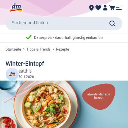
Suchen und finden
Dauerpreis - dauerhaft günstig einkaufen
Startseite
Tipps & Trends
Rezepte
Winter-Eintopf
eatthis
30.1.2026