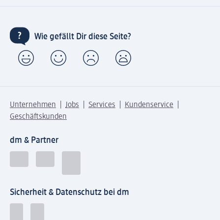
Wie gefällt Dir diese Seite?
Unternehmen
Jobs
Services
Kundenservice
Geschäftskunden
dm & Partner
Sicherheit & Datenschutz bei dm