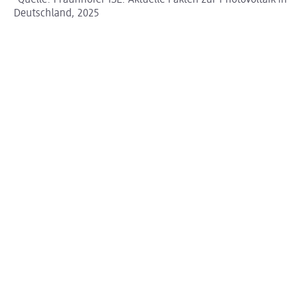
Deutschland, 2025