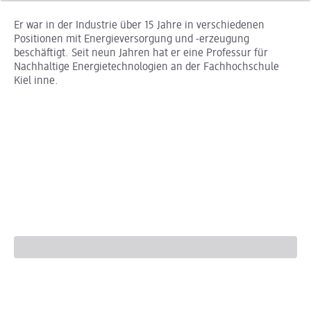
Er war in der Industrie über 15 Jahre in verschiedenen
Positionen mit Energieversorgung und -erzeugung
beschäftigt. Seit neun Jahren hat er eine Professur für
Nachhaltige Energietechnologien an der Fachhochschule
Kiel inne.