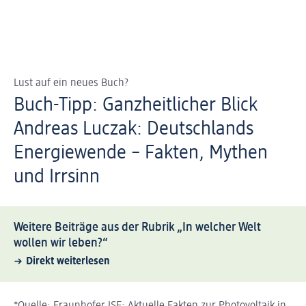
Lust auf ein neues Buch?
Buch-Tipp: Ganzheitlicher Blick
Andreas Luczak: Deutschlands
Energiewende – Fakten, Mythen
und Irrsinn
Weitere Beiträge aus der Rubrik „In welcher Welt
wollen wir leben?“
Direkt weiterlesen
*Quelle: Fraunhofer ISE: Aktuelle Fakten zur Photovoltaik in