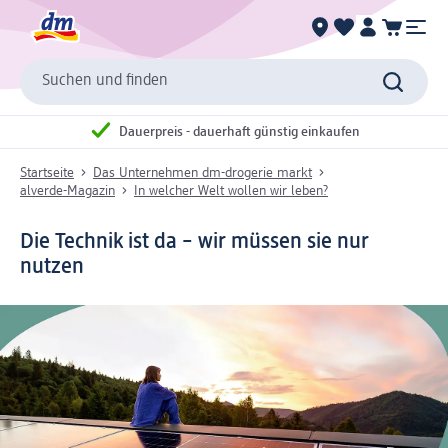
Suchen und finden
Dauerpreis - dauerhaft günstig einkaufen
Startseite
Das Unternehmen dm-drogerie markt
alverde-Magazin
In welcher Welt wollen wir leben?
Die Technik ist da – wir müssen sie nur
nutzen