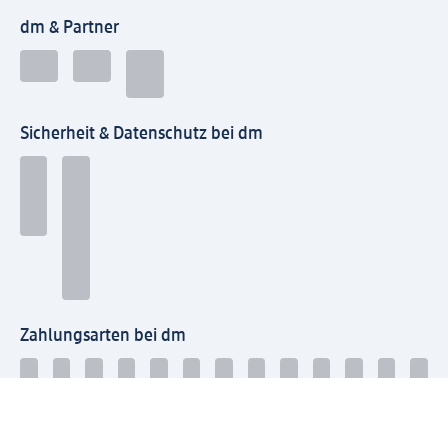
dm & Partner
Sicherheit & Datenschutz bei dm
Zahlungsarten bei dm