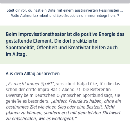
Stell dir vor, du hast ein Date mit einem austrainierten Pessimisten …
Volle Aufmerksamkeit und Spielfreude sind immer inbegriffen.
¹⁾
Beim Improvisationstheater ist die positive Energie das
gestaltende Element. Die dort praktizierte
Spontaneität, Offenheit und Kreativität helfen auch
im Alltag.
Aus dem Alltag ausbrechen
„Es macht immer Spaß!“
, versichert Katja Lüke, für die das
schon der dritte Impro-Basic-Abend ist. Die Referentin
Diversity beim Deutschen Olympischen Sportbund sagt, sie
genieße es besonders,
„einfach Freude zu haben, ohne ein
bestimmtes Ziel wie einen Sieg oder eine Bestzeit.
Nicht
planen zu können, sondern erst mit dem letzten Stichwort
zu entscheiden, wie es weitergeht.“