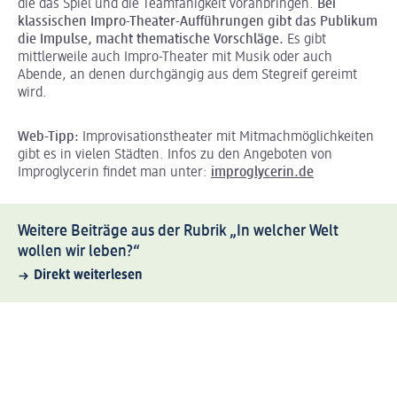
die das Spiel und die Teamfähigkeit voranbringen.
Bei
klassischen Impro-Theater-Aufführungen gibt das Publikum
die Impulse, macht thematische Vorschläge.
Es gibt
mittlerweile auch Impro-Theater mit Musik oder auch
Abende, an denen durchgängig aus dem Stegreif gereimt
wird.
Web-Tipp:
Improvisationstheater mit Mitmachmöglichkeiten
gibt es in vielen Städten. Infos zu den Angeboten von
Improglycerin findet man unter:
improglycerin.de
Weitere Beiträge aus der Rubrik „In welcher Welt
wollen wir leben?“
Direkt weiterlesen