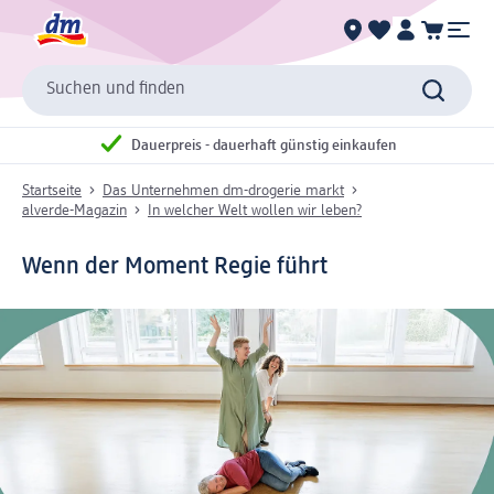
Suchen und finden
Dauerpreis - dauerhaft günstig einkaufen
Startseite
Das Unternehmen dm-drogerie markt
alverde-Magazin
In welcher Welt wollen wir leben?
Wenn der Moment Regie führt