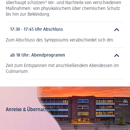
überhaupt schützen? Vor- und Nachteile von verschiedenen
Maßnahmen: von physikalischem über chemischen Schutz
bis hin zur Bekleidung.
17:30 - 17:45 Uhr Abschluss
Zum Abschluss des Symposiums verabschiedet sich dm.
ab 18 Uhr: Abendprogramm
Zeit zum Entspannen mit anschließendem Abendessen im
Culinarium.
Anreise & Übernachtung