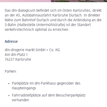
Das dm-dialogicum befindet sich im Osten Karlsruhes, direkt
an der A5, Autobahnausfahrt Karlsruhe Durlach. In direkter
Nähe zum Bahnhof Durlach und durch die Anbindung an die
S-Bahn (Haltestelle Untermühlstraße) ist der Standort
verkehrstechnisch optimal zu erreichen.
Adresse
dm-drogerie markt GmbH + Co. KG
Am dm-Platz 1
76227 Karlsruhe
Parken:
Parkplätze im dm-Parkhaus gegenüber des
Haupteingangs
Fahrradstellplätze auf dem Besucherparkplatz
vorhanden