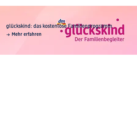
glückskind: das kostenlose Familienprogramm
Mehr erfahren