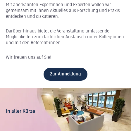
Mit anerkannten Expertinnen und Experten wollen wir
gemeinsam mit Ihnen Aktuelles aus Forschung und Praxis
entdecken und diskutieren.
Darüber hinaus bietet die Veranstaltung umfassende
Möglichkeiten zum fachlichen Austausch unter Kolleg:innen
und mit den Referent:innen.
Wir freuen uns auf Sie!
Zur Anmeldung
In aller Kürze