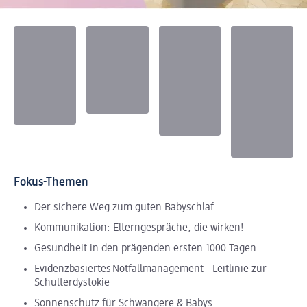
Fokus-Themen
Der sichere Weg zum guten Babyschlaf
Kommunikation: Elterngespräche, die wirken!
Gesundheit in den prägenden ersten 1000 Tagen
Evidenzbasiertes Notfallmanagement - Leitlinie zur
Schulterdystokie
Sonnenschutz für Schwangere & Babys