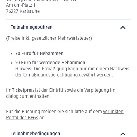
Am dm-Platz 1
76227 Karlsruhe
Teilnahmegebühren
(Preise inkl. gesetzlicher Mehrwertsteuer)
70 Euro für Hebammen
50 Euro für werdende Hebammen
Hinweis: Die Ermäßigung kann nur mit einem Nachweis
der Ermäßigungsberechtigung gewährt werden.
Im
Ticketpreis
ist der Eintritt sowie die Verpflegung im
dialogicum enthalten.
Für die Buchung melden Sie sich bitte auf dem
verlinkten
Portal des BFGs
an.
Teilnahmebedingungen