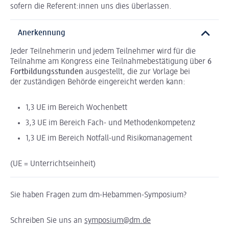
sofern die Referent:innen uns dies überlassen.
Anerkennung
Jeder Teilnehmerin und jedem Teilnehmer wird für die
Teilnahme am Kongress eine Teilnahmebestätigung über
6
Fortbildungsstunden
ausgestellt, die zur Vorlage bei
der zuständigen Behörde eingereicht werden kann:
1,3 UE im Bereich Wochenbett
3,3 UE im Bereich Fach- und Methodenkompetenz
1,3 UE im Bereich Notfall-und Risikomanagement
(UE = Unterrichtseinheit)
Sie haben Fragen zum dm-Hebammen-Symposium?
Schreiben Sie uns an
symposium@dm.de