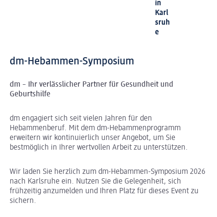
in
Karl
sruh
e
dm-Hebammen-Symposium
dm – Ihr verlässlicher Partner für Gesundheit und
Geburtshilfe
dm engagiert sich seit vielen Jahren für den
Hebammenberuf. Mit dem dm-Hebammenprogramm
erweitern wir kontinuierlich unser Angebot, um Sie
bestmöglich in Ihrer wertvollen Arbeit zu unterstützen.
Wir laden Sie herzlich zum dm-Hebammen-Symposium 2026
nach Karlsruhe ein. Nutzen Sie die Gelegenheit, sich
frühzeitig anzumelden und Ihren Platz für dieses Event zu
sichern.