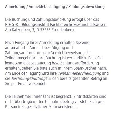
Anmeldung / Anmeldebestätigung / Zahlungsabwicklung
Die Buchung und Zahlungsabwicklung erfolgt über das
B.F.G.® - Bildungsinstitut Fachbereiche Gesundheitswesen
,
Am Katzenberg 3, D-57258 Freudenberg.
Nach Eingang Ihrer Anmeldung erhalten Sie eine
automatische Anmeldebestätigung und
Zahlungsaufforderung zur Vorab-Überweisung der
Teilnahmegebühr. Ihre Buchung ist verbindlich. Falls Sie
keine Anmeldebestätigung bzw. Zahlungsaufforderung
erhalten, sehen Sie bitte auch in Ihrem Spam-Ordner nach.
Am Ende der Tagung wird Ihre
Teilnahmebescheinigung
und
die
Rechnung/Quittung
für den bereits gezahlten Betrag an
Sie per Email versendet.
Die Teilnehmer:innenzahl ist begrenzt. Eintrittskarten sind
nicht übertragbar. Der Teilnahmebetrag versteht sich pro
Person inkl. gesetzlicher Mehrwertsteuer.