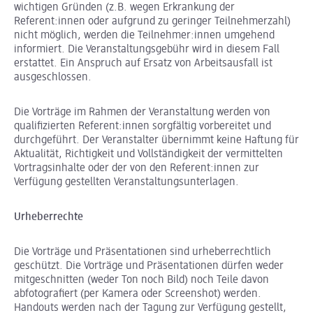
wichtigen Gründen (z.B. wegen Erkrankung der
Referent:innen oder aufgrund zu geringer Teilnehmerzahl)
nicht möglich, werden die Teilnehmer:innen umgehend
informiert. Die Veranstaltungsgebühr wird in diesem Fall
erstattet. Ein Anspruch auf Ersatz von Arbeitsausfall ist
ausgeschlossen.
Die Vorträge im Rahmen der Veranstaltung werden von
qualifizierten Referent:innen sorgfältig vorbereitet und
durchgeführt. Der Veranstalter übernimmt keine Haftung für
Aktualität, Richtigkeit und Vollständigkeit der vermittelten
Vortragsinhalte oder der von den Referent:innen zur
Verfügung gestellten Veranstaltungsunterlagen.
Urheberrechte
Die Vorträge und Präsentationen sind urheberrechtlich
geschützt. Die Vorträge und Präsentationen dürfen weder
mitgeschnitten (weder Ton noch Bild) noch Teile davon
abfotografiert (per Kamera oder Screenshot) werden.
Handouts werden nach der Tagung zur Verfügung gestellt,