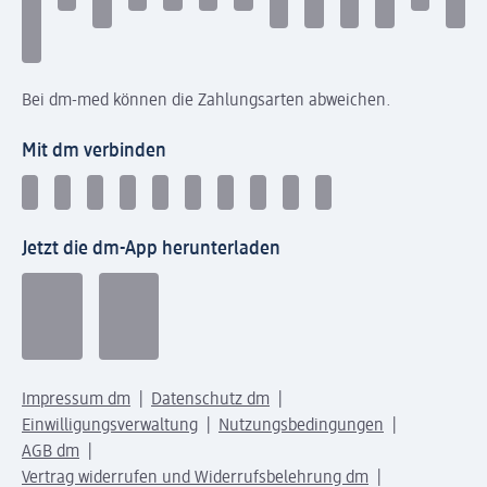
Bei dm-med können die Zahlungsarten abweichen.
Mit dm verbinden
Jetzt die dm-App herunterladen
Impressum dm
Datenschutz dm
Einwilligungsverwaltung
Nutzungsbedingungen
AGB dm
Vertrag widerrufen und Widerrufsbelehrung dm