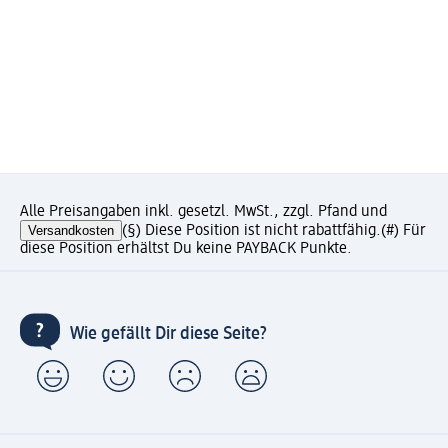
Alle Preisangaben inkl. gesetzl. MwSt., zzgl. Pfand und
Versandkosten
(§) Diese Position ist nicht rabattfähig.
(#) Für
diese Position erhältst Du keine PAYBACK Punkte.
Wie gefällt Dir diese Seite?