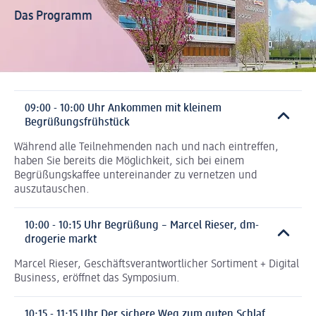
Das Programm
09:00 - 10:00 Uhr Ankommen mit kleinem
Begrüßungsfrühstück
Während alle Teilnehmenden nach und nach eintreffen,
haben Sie bereits die Möglichkeit, sich bei einem
Begrüßungskaffee untereinander zu vernetzen und
auszutauschen.
10:00 - 10:15 Uhr Begrüßung – Marcel Rieser, dm-
drogerie markt
Marcel Rieser, Geschäftsverantwortlicher Sortiment + Digital
Business, eröffnet das Symposium.
10:15 - 11:15 Uhr Der sichere Weg zum guten Schlaf