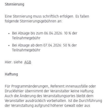
Stornierung
Eine Stornierung muss schriftlich erfolgen. Es fallen
folgende Stornierungsgebühren an:
Bei Absage bis zum 06.04.2026: 10 % der
Teilnahmegebühr
Bei Absage ab dem 07.04.2026: 50 % der
Teilnahmegebühr
Hier: siehe
AGB
Haftung
Für Programmänderungen, Referent:innenausfälle oder
Druckfehler übernimmt der Veranstalter keine Haftung.
Auch die Änderung des Veranstaltungsortes bleibt dem
Veranstalter ausdrücklich vorbehalten. Ist die Durchführung
der Veranstaltung aufgrund höherer Gewalt oder aus