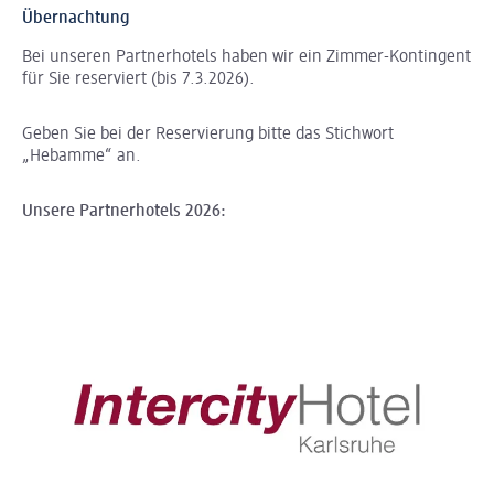
Übernachtung
Bei unseren Partnerhotels haben wir ein Zimmer-Kontingent
für Sie reserviert (bis 7.3.2026).
Geben Sie bei der Reservierung bitte das Stichwort
„Hebamme“ an.
Unsere Partnerhotels 2026: