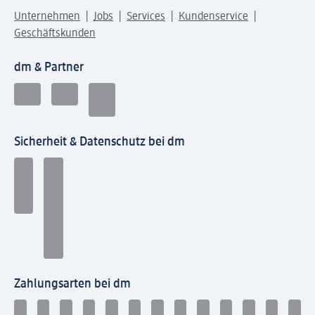
Unternehmen
Jobs
Services
Kundenservice
Geschäftskunden
dm & Partner
Sicherheit & Datenschutz bei dm
Zahlungsarten bei dm