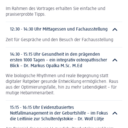
Im Rahmen des Vortrages erhalten Sie einfache und
praxiserprobte Tipps.
12:30 - 14:30 Uhr Mittagessen und Fachausstellung
Zeit für Gespräche und den Besuch der Fachausstellung
14:30 - 15:15 Uhr Gesundheit in den prägenden
ersten 1000 Tagen – ein integrativ osteopathischer
Blick – Dr. Markus Opalka M.Sc. M.Ed
Wie biologische Rhythmen und reale Begegnung statt
digitaler Ratgeber gesunde Entwicklung ermöglichen. Raus
aus der Optimierungsfalle, hin zu mehr Lebendigkeit – für
mutige Hebammenarbeit.
15:15 - 16:15 Uhr Evidenzbasiertes
Notfallmanagement in der Geburtshilfe – im Fokus
die Leitlinie zur Schulterdystokie – Dr. Wolf Lütje