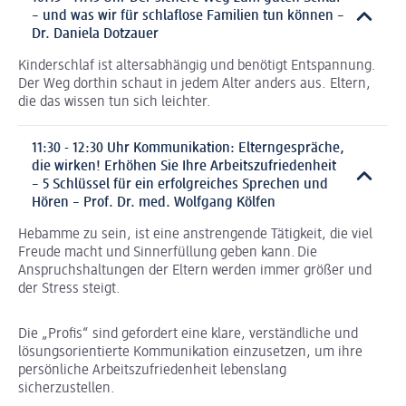
– und was wir für schlaflose Familien tun können –
Dr. Daniela Dotzauer
Kinderschlaf ist altersabhängig und benötigt Entspannung.
Der Weg dorthin schaut in jedem Alter anders aus. Eltern,
die das wissen tun sich leichter.
11:30 - 12:30 Uhr Kommunikation: Elterngespräche,
die wirken! Erhöhen Sie Ihre Arbeitszufriedenheit
– 5 Schlüssel für ein erfolgreiches Sprechen und
Hören – Prof. Dr. med. Wolfgang Kölfen
Hebamme zu sein, ist eine anstrengende Tätigkeit, die viel
Freude macht und Sinnerfüllung geben kann. Die
Anspruchshaltungen der Eltern werden immer größer und
der Stress steigt.
Die „Profis“ sind gefordert eine klare, verständliche und
lösungsorientierte Kommunikation einzusetzen, um ihre
persönliche Arbeitszufriedenheit lebenslang
sicherzustellen.