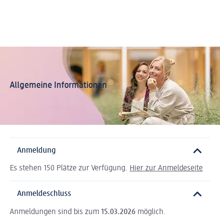
Allgemeine Informationen
Anmeldung
Es stehen 150 Plätze zur Verfügung.
Hier zur Anmeldeseite
Anmeldeschluss
Anmeldungen sind bis zum
15.03.2026
möglich.