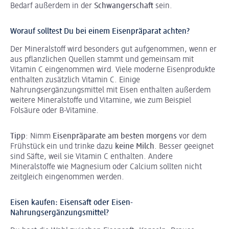
Bedarf außerdem in der
Schwangerschaft
sein.
Worauf solltest Du bei einem Eisenpräparat achten?
Der Mineralstoff wird besonders gut aufgenommen, wenn er
aus pflanzlichen Quellen stammt und gemeinsam mit
Vitamin C eingenommen wird. Viele moderne Eisenprodukte
enthalten zusätzlich Vitamin C. Einige
Nahrungsergänzungsmittel mit Eisen enthalten außerdem
weitere Mineralstoffe und Vitamine, wie zum Beispiel
Folsäure oder B-Vitamine.
Tipp
: Nimm
Eisenpräparate am besten morgens
vor dem
Frühstück ein und trinke dazu
keine Milch
. Besser geeignet
sind Säfte, weil sie Vitamin C enthalten. Andere
Mineralstoffe wie Magnesium oder Calcium sollten nicht
zeitgleich eingenommen werden.
Eisen kaufen: Eisensaft oder Eisen-
Nahrungsergänzungsmittel?