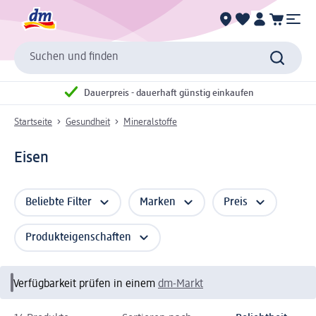
Suchen und finden
Dauerpreis - dauerhaft günstig einkaufen
Startseite
Gesundheit
Mineralstoffe
Eisen
Beliebte Filter
Marken
Preis
Produkteigenschaften
Verfügbarkeit prüfen in einem
dm-Markt