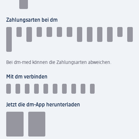
Zahlungsarten bei dm
Bei dm-med können die Zahlungsarten abweichen.
Mit dm verbinden
Jetzt die dm-App herunterladen