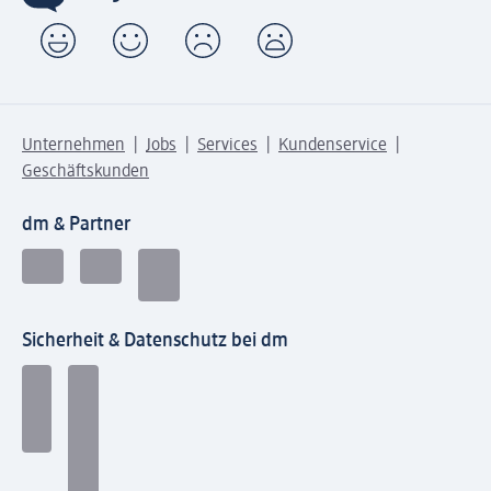
Unternehmen
Jobs
Services
Kundenservice
Geschäftskunden
dm & Partner
Sicherheit & Datenschutz bei dm